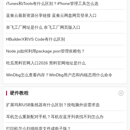
iTunes和iTools有什么区别？iPhone管理工具怎么选
蓝奏云最新资源分享链接 蓝奏云网盘网页登录入口
奈飞工厂网址是什么 奈飞工厂网页版入口
HBuilderX和VS Code有什么区别
Node.js如何利用package.json管理依赖包？
吃瓜黑料官网入口2026 黑料官网地址是什么
WinDbg怎么查看内存？WinDbg用户态和内核态用什么命令
硬件教程
扩展坞和USB集线器有什么区别？按电脑外设需求选
耳机怎么重新配对手机？耳机在蓝牙列表找不到怎么办
打印机怎么扫描纸质文件成电子版？