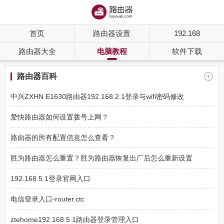
首页
路由器设置
192.168
路由器大全
电脑教程
软件下载
路由器百科
中兴ZXHN E1630路由器192.168.2.1登录与wifi密码修改
爱快路由器如何设置拨号上网？
路由器的所有配置信息怎么查看？
胜为路由器怎么重置？胜为路由器恢复出厂后怎么重新设置
192.168.5.1登录官网入口
电信登录入口-router.ctc
ztehome192.168.5.1路由器登录管理入口