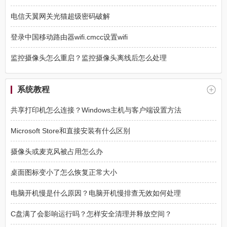
电信天翼网关光猫超级密码破解
登录中国移动路由器wifi.cmcc设置wifi
监控摄像头怎么重启？监控摄像头离线后怎么处理
系统教程
共享打印机怎么连接？Windows主机与客户端设置方法
Microsoft Store和直接安装有什么区别
摄像头或麦克风被占用怎么办
桌面图标变小了怎么恢复正常大小
电脑开机慢是什么原因？电脑开机慢排查无效如何处理
C盘满了会影响运行吗？怎样安全清理并释放空间？