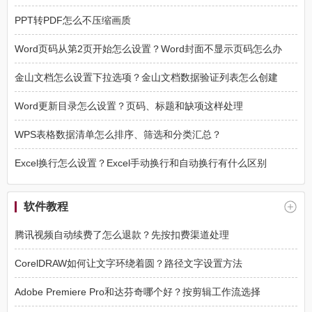
PPT转PDF怎么不压缩画质
Word页码从第2页开始怎么设置？Word封面不显示页码怎么办
金山文档怎么设置下拉选项？金山文档数据验证列表怎么创建
Word更新目录怎么设置？页码、标题和缺项这样处理
WPS表格数据清单怎么排序、筛选和分类汇总？
Excel换行怎么设置？Excel手动换行和自动换行有什么区别
软件教程
腾讯视频自动续费了怎么退款？先按扣费渠道处理
CorelDRAW如何让文字环绕着圆？路径文字设置方法
Adobe Premiere Pro和达芬奇哪个好？按剪辑工作流选择