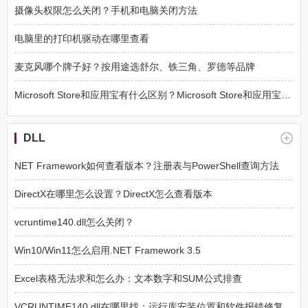
摄像头权限怎么关闭？手机和电脑关闭方法
电脑里的打印机驱动在哪里查看
麦克风哪个牌子好？按用途选舒尔、铁三角、罗德等品牌
Microsoft Store和应用宝有什么区别？Microsoft Store和应用宝在不同设备上怎么选
DLL
NET Framework如何查看版本？注册表与PowerShell查询方法
DirectX在哪里怎么设置？DirectX怎么查看版本
vcruntime140.dll怎么关闭？
Win10/Win11怎么启用.NET Framework 3.5
Excel表格无法求和怎么办：文本数字和SUM公式排查
VCRUNTIME140.dll在哪里找：运行库安装位置和软件报错修复