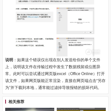
说明
：如果这个错误仅出现在别人发送给你的单个文件
上，说明该文件在传输过程中发生了数据残留或位图异
常。此时可以尝试通过网页版excel（Office Online）打开
该文件，如果网页版能正常渲染，直接在网页端点击“另存
为”并下载到本地，通常能过滤掉导致报错的损坏代码。
相关推荐