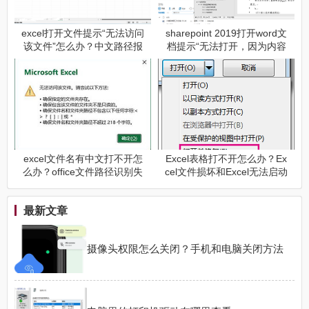
excel打开文件提示“无法访问
sharepoint 2019打开word文
该文件”怎么办？中文路径报
档提示“无法打开，因为内容
错修复教程
有问题”或提示“发现无法读取
的内容”怎么办？
excel文件名有中文打不开怎
Excel表格打不开怎么办？Ex
么办？office文件路径识别失
cel文件损坏和Excel无法启动
败修复教程
的修复方法
最新文章
摄像头权限怎么关闭？手机和电脑关闭方法