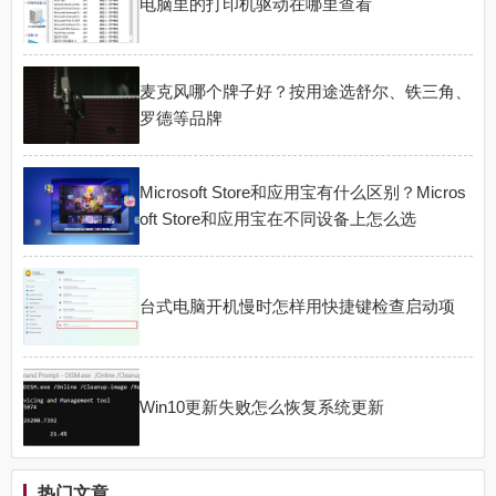
电脑里的打印机驱动在哪里查看
麦克风哪个牌子好？按用途选舒尔、铁三角、
罗德等品牌
Microsoft Store和应用宝有什么区别？Micros
oft Store和应用宝在不同设备上怎么选
台式电脑开机慢时怎样用快捷键检查启动项
Win10更新失败怎么恢复系统更新
热门文章