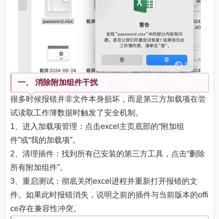
一、 消除附加组件干扰
很多时候报错并非文件本身损坏，而是第三方加载项在尝
试读取工作簿数据时触发了安全机制。
1、进入加载项管理：点击excel主页底部的“附加组
件”或“我的加载项”。
2、清理插件：找到所有已安装的第三方工具，点击“删除
所有附加组件”。
3、重启测试：彻底关闭excel进程并重新打开报错的文
件。如果此时报错消失，说明之前的插件与当前版本的offi
ce存在兼容性冲突。