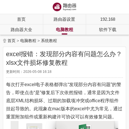
首页
路由器设置
192.168
路由器大全
电脑教程
软件下载
首页
电脑教程
系统教程
excel报错：发现部分内容有问题怎么办？
xlsx文件损坏修复教程
更新时间：2026-05-08 16:18
每次打开excel电子表格都弹出“发现部分内容有问题”的警
告，即使点击“是”修复后下次依然报错，通常是因为文件
底层XML结构损坏、过期的加载项冲突或office程序组件
挂起导致的。此现象在mac版本的excel中尤为常见，通过
重置附加组件或重新构建许可协议可以有效修复问题。