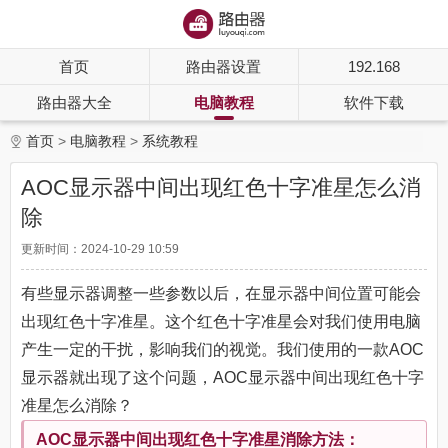
首页
路由器设置
192.168
路由器大全
电脑教程
软件下载
首页
电脑教程
系统教程
AOC显示器中间出现红色十字准星怎么消
除
更新时间：2024-10-29 10:59
有些显示器调整一些参数以后，在显示器中间位置可能会
出现红色十字准星。这个红色十字准星会对我们使用电脑
产生一定的干扰，影响我们的视觉。我们使用的一款AOC
显示器就出现了这个问题，AOC显示器中间出现红色十字
准星怎么消除？
AOC显示器中间出现红色十字准星消除方法：