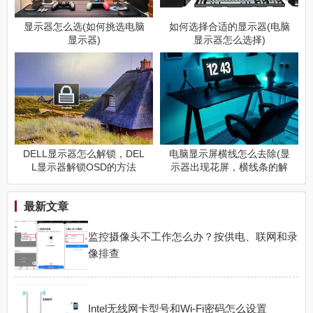
显示器怎么选(如何挑选电脑
如何选择合适的显示器(电脑
显示器)
显示器怎么选择)
DELL显示器怎么解锁，DEL
电脑显示屏横线怎么去除(显
L显示器解锁OSD的方法
示器出现花屏，横线条的解
决方法二)
最新文章
监控摄像头不工作怎么办？按供电、联网和录
像排查
Intel无线网卡型号和Wi-Fi密码怎么设置