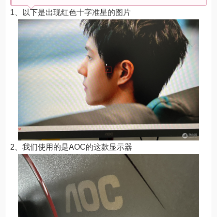
1、以下是出现红色十字准星的图片
2、我们使用的是AOC的这款显示器