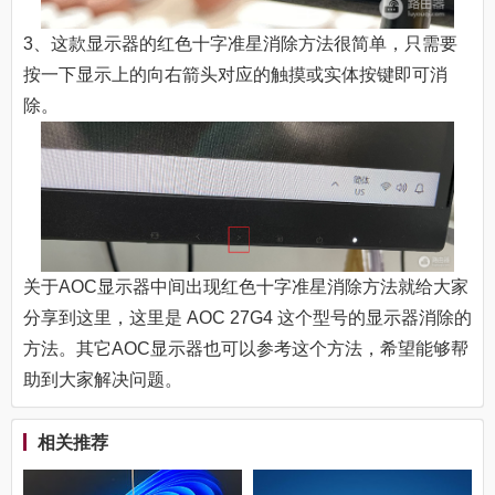
3、这款显示器的红色十字准星消除方法很简单，只需要
按一下显示上的向右箭头对应的触摸或实体按键即可消
除。
关于AOC显示器中间出现红色十字准星消除方法就给大家
分享到这里，这里是 AOC 27G4 这个型号的显示器消除的
方法。其它AOC显示器也可以参考这个方法，希望能够帮
助到大家解决问题。
相关推荐