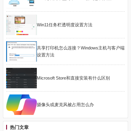
Win11任务栏透明度设置方法
共享打印机怎么连接？Windows主机与客户端
设置方法
Microsoft Store和直接安装有什么区别
摄像头或麦克风被占用怎么办
热门文章