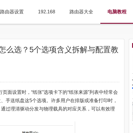
路由器设置
192.168
路由器大全
电脑教程
源怎么选？5个选项含义拆解与配置教
ord中进行页面设置时，“纸张”选项卡下的“纸张来源”列表中经常会
盘、手送纸盘这5个选项。许多用户在排版或准备打印时，
。通过理清驱动分发与物理载具的对应关系，可以有效理
。