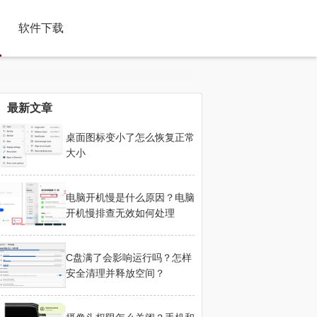
软件下载
最新文章
桌面图标变小了怎么恢复正常
大小
电脑开机慢是什么原因？电脑
开机慢排查无效如何处理
C盘满了会影响运行吗？怎样
安全清理并释放空间？