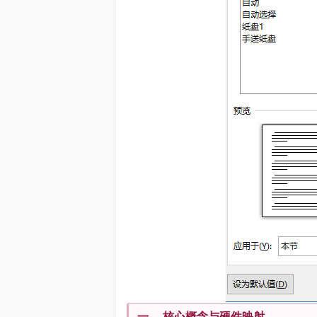
一、 核心概念与硬件映射