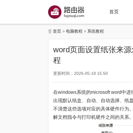
首页
首页
电脑教程
系统教程
word页面设置纸张来
程
更新时间：2026-05-18 15:50
在windows系统的microsoft w
出现默认纸盒、自动、自动选择、纸
不清楚这些选项对应的具体硬件行为
解文档指令与打印机硬件之间的关系