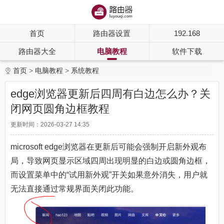
首页
路由器设置
192.168
路由器大全
电脑教程
软件下载
首页
电脑教程
系统教程
edge浏览器更新后四周有白边怎么办？关
闭网页圆角边框教程
更新时间：2026-03-27 14:35
microsoft edge浏览器在更新后可能会强制开启新外观布
局，导致网页显示区域四周出现明显的白边或圆角边框，
而设置菜单中的“试用新外观”开关如果意外消失，用户就
无法直接通过常规界面关闭此功能。