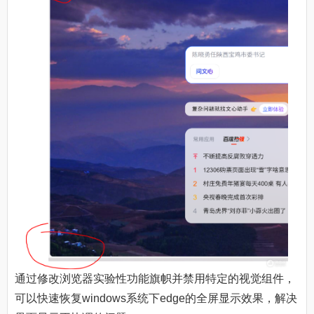
通过修改浏览器实验性功能旗帜并禁用特定的视觉组件，
可以快速恢复windows系统下edge的全屏显示效果，解决