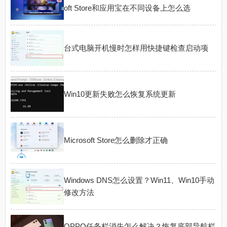
oft Store和应用宝在不同设备上怎么选
台式电脑开机慢时怎样用快捷键检查启动项
Win10更新失败怎么恢复系统更新
Microsoft Store怎么删除才正确
Windows DNS怎么设置？Win11、Win10手动
修改方法
OPPO任务栏消失怎么解决？恢复底部导航栏