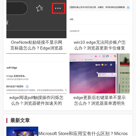
OneNote粘贴链接不显示网
win10 edge无法同步账户怎
页标题怎么办？Edge浏览器
么办？浏览器更新卡住修复
链接共享设置教程
教程
edge阅读pdf触摸操作闪烁怎
edge更新后右键菜单不显示
么办？浏览器硬件加速关闭
怎么办？浏览器菜单透明失
教程
效解决方法
最新文章
Microsoft Store和应用宝有什么区别？Micros