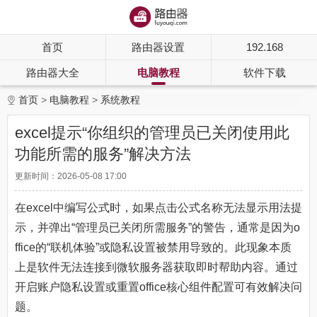
首页
路由器设置
192.168
路由器大全
电脑教程
软件下载
首页
电脑教程
系统教程
excel提示“你组织的管理员已关闭使用此
功能所需的服务”解决方法
更新时间：2026-05-08 17:00
在excel中编写公式时，如果点击公式名称无法显示用法提
示，并弹出“管理员已关闭所需服务”的警告，通常是因为o
ffice的“联机体验”或隐私设置被禁用导致的。此现象本质
上是软件无法连接到微软服务器获取即时帮助内容。通过
开启账户隐私设置或重置office核心组件配置可有效解决问
题。