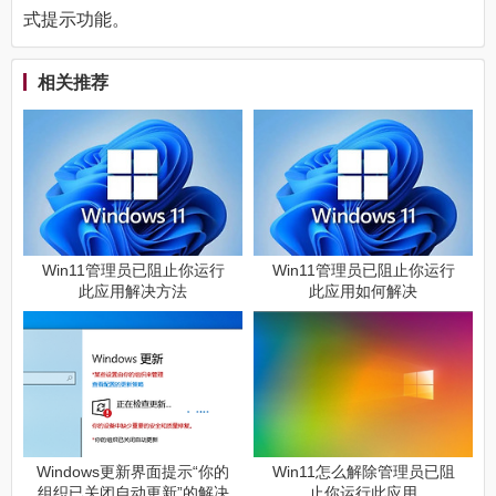
式提示功能。
相关推荐
Win11管理员已阻止你运行
Win11管理员已阻止你运行
此应用解决方法
此应用如何解决
Windows更新界面提示“你的
Win11怎么解除管理员已阻
组织已关闭自动更新”的解决
止你运行此应用