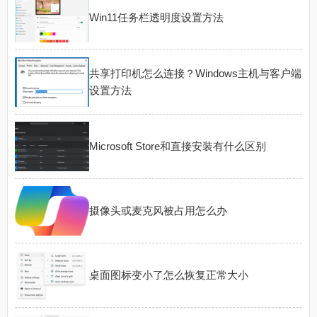
Win11任务栏透明度设置方法
共享打印机怎么连接？Windows主机与客户端
设置方法
Microsoft Store和直接安装有什么区别
摄像头或麦克风被占用怎么办
桌面图标变小了怎么恢复正常大小