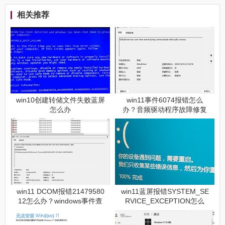
相关推荐
win10创建转储文件失败蓝屏
win11事件6074报错怎么
怎么办
办？音频驱动程序故障修复
教程
win11 DCOM报错21479580
win11蓝屏报错SYSTEM_SE
12怎么办？windows事件查
RVICE_EXCEPTION怎么
看器错误修复教程
办？系统文件损坏修复教程