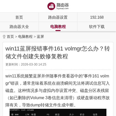
首页
路由器设置
192.168
路由器大全
电脑教程
软件下载
首页
电脑教程
蓝屏
win11蓝屏报错事件161 volmgr怎么办？转
储文件创建失败修复教程
更新时间：2026-03-30 14:25
win11系统频繁蓝屏并伴随事件查看器中的“事件161 volm
gr”错误，通常意味着系统在崩溃瞬间无法将调试信息写入
磁盘。这种情况多与虚拟内存设置冲突、磁盘分区表残留
（如已删除的Volume 3卷信息未清理）或硬盘驱动程序故
障有关，导致dump转储文件生成中断。