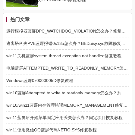
热门文章
运行模拟器蓝屏DPC_WATCHDOG_VIOLATION怎么办？修复教程
逃离塔科夫PVE蓝屏报错0x13a怎么办？BEDaisy.sys故障修复方法
win11关机蓝屏system thread exception not handled修复教程
电脑蓝屏ATTEMPTED_WRITE_TO_READONLY_MEMORY怎么解决
Windows蓝屏0x0000005D修复教程
win10蓝屏Attempted to write to readonly memory怎么办？系统崩溃修复教程
win10/win11蓝屏内存管理错误MEMORY_MANAGEMENT修复教程
win11蓝屏后开始菜单固定应用丢失怎么办？固定项目恢复教程
win11使用微信QQ蓝屏代码NETIO.SYS修复教程