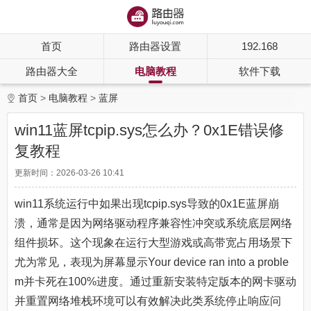
首页
路由器设置
192.168
路由器大全
电脑教程
软件下载
首页
电脑教程
蓝屏
win11蓝屏tcpip.sys怎么办？0x1E错误修
复教程
更新时间：2026-03-26 10:41
win11系统运行中如果出现tcpip.sys导致的0x1E蓝屏崩
溃，通常是因为网络驱动程序兼容性冲突或系统底层网络
组件损坏。这个现象在运行大型游戏或高带宽占用场景下
尤为常见，表现为屏幕显示Your device ran into a proble
m并卡死在100%进度。通过重新安装特定版本的网卡驱动
并重置网络堆栈环境可以有效解决此类系统停止响应问