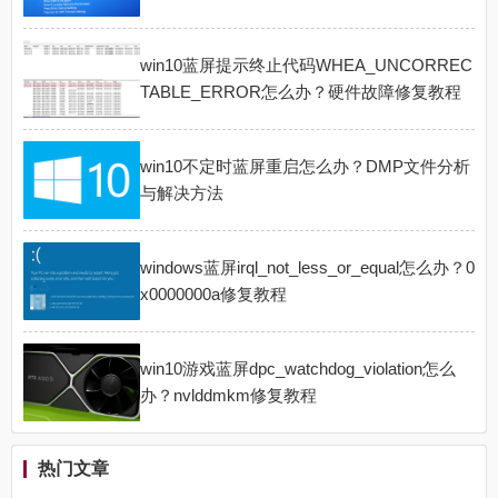
win10蓝屏提示终止代码WHEA_UNCORREC
TABLE_ERROR怎么办？硬件故障修复教程
win10不定时蓝屏重启怎么办？DMP文件分析
与解决方法
windows蓝屏irql_not_less_or_equal怎么办？0
x0000000a修复教程
win10游戏蓝屏dpc_watchdog_violation怎么
办？nvlddmkm修复教程
热门文章