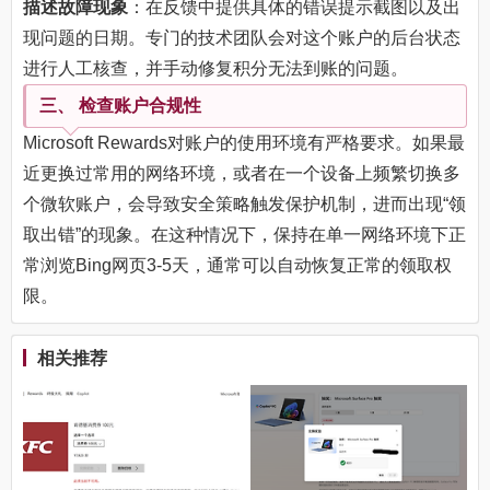
描述故障现象
：在反馈中提供具体的错误提示截图以及出
现问题的日期。专门的技术团队会对这个账户的后台状态
进行人工核查，并手动修复积分无法到账的问题。
三、 检查账户合规性
Microsoft Rewards对账户的使用环境有严格要求。如果最
近更换过常用的网络环境，或者在一个设备上频繁切换多
个微软账户，会导致安全策略触发保护机制，进而出现“领
取出错”的现象。在这种情况下，保持在单一网络环境下正
常浏览Bing网页3-5天，通常可以自动恢复正常的领取权
限。
相关推荐