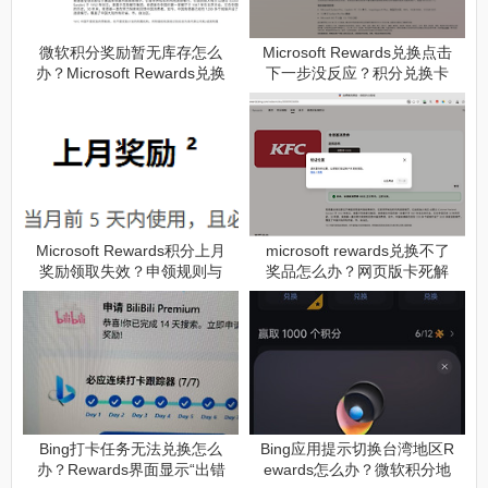
微软积分奖励暂无库存怎么
Microsoft Rewards兑换点击
办？Microsoft Rewards兑换
下一步没反应？积分兑换卡
失败解决方法
住解决方法
Microsoft Rewards积分上月
microsoft rewards兑换不了
奖励领取失效？申领规则与
奖品怎么办？网页版卡死解
有效期详解
决方法
Bing打卡任务无法兑换怎么
Bing应用提示切换台湾地区R
办？Rewards界面显示“出错
ewards怎么办？微软积分地