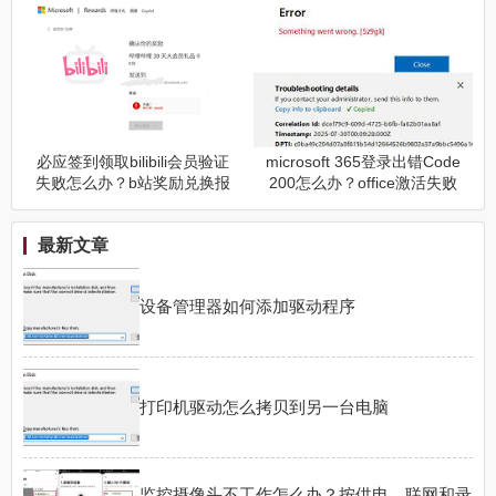
了”解决方法
区异常解决方法
必应签到领取bilibili会员验证
microsoft 365登录出错Code
失败怎么办？b站奖励兑换报
200怎么办？office激活失败
错解决方法
解决方法
最新文章
设备管理器如何添加驱动程序
打印机驱动怎么拷贝到另一台电脑
监控摄像头不工作怎么办？按供电、联网和录