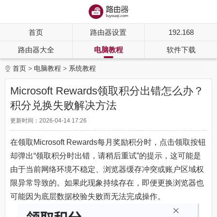
首页
路由器设置
192.168
路由器大全
电脑教程
软件下载
首页
电脑教程
系统教程
Microsoft Rewards领取积分出错怎么办？
积分兑换失败解决方法
更新时间：2026-04-14 17:26
在领取Microsoft Rewards每月奖励积分时，点击领取按钮
却弹出“领取积分时出错，请稍后重试”的提示，这可能是
由于当前网络环境不稳定、浏览器缓存冲突或账户区域权
限异常导致的。如果此现象持续存在，即便更换浏览器也
可能因为底层数据校验失败而无法完成操作。