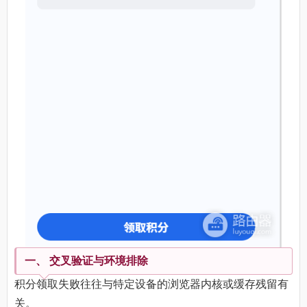
一、 交叉验证与环境排除
积分领取失败往往与特定设备的浏览器内核或缓存残留有
关。