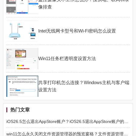
像排查
Intel无线网卡型号和Wi-Fi密码怎么设置
Win11任务栏透明度设置方法
共享打印机怎么连接？Windows主机与客户端
设置方法
热门文章
iOS26.5怎么退出AppStore账户？iOS26.5退出AppStore账户的方法
win11怎么永久关闭文件资源管理器的预览窗格？文件资源管理器预览窗格永久关闭方法