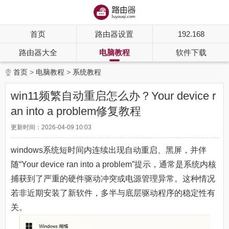
首页
路由器设置
192.168
路由器大全
电脑教程
软件下载
首页
电脑教程
系统教程
win11频繁自动重启怎么办？Your device r
an into a problem修复教程
更新时间：2026-04-09 10:03
windows系统短时间内连续出现自动重启、黑屏，并伴
随“Your device ran into a problem”提示，通常是系统内核
捕获到了严重的硬件驱动冲突或电源管理异常。这种情况
若非近期安装了新软件，多半与底层驱动程序的稳定性有
关。