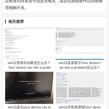
议检查内存条金手指是否氧化，或尝试插拔硬件以排除物
理接触不良。
相关推荐
win11黑屏自动重启怎么办？
win11蓝屏显示Your device r
Your device ran into a probl
an into a problem怎么办？
em修复教程
故障修复教程
win11提示your device ran in
win11开机黑屏报Your devic