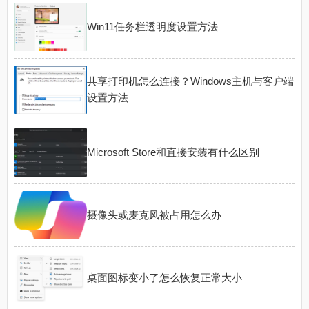
Win11任务栏透明度设置方法
共享打印机怎么连接？Windows主机与客户端
设置方法
Microsoft Store和直接安装有什么区别
摄像头或麦克风被占用怎么办
桌面图标变小了怎么恢复正常大小