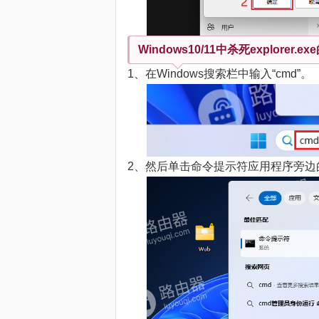
Windows10/11中杀死explorer
1、在Windows搜索栏中输入“cmd”。
2、然后单击命令提示符应用程序旁边