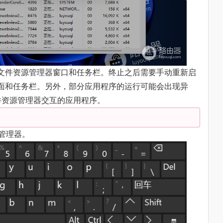
将会关闭文件资源管理器窗口和任务栏。终止之后需要手动重新启
法访问桌面和任务栏。另外，部分应用程序的运行可能会出现异
件资源管理器交互的应用程序。
任务管理器。