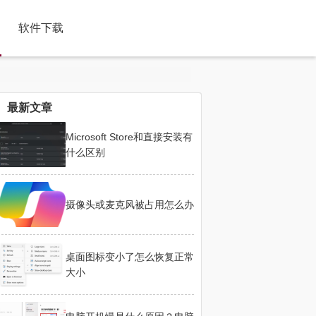
软件下载
最新文章
Microsoft Store和直接安装有
什么区别
摄像头或麦克风被占用怎么办
桌面图标变小了怎么恢复正常
大小