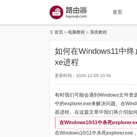
首页
首页
电脑教程
系统教程
如何在Windows11中终
xe进程
更新时间：2024-12-05 10:56
有时我们可能会遇到Windows文件资
中的explorer.exe来解决问题。
器进程。在这篇文章中我们将介绍如何在Wi
在Windows10/11中杀死explorer.e
在Windows10/11中杀死explorer