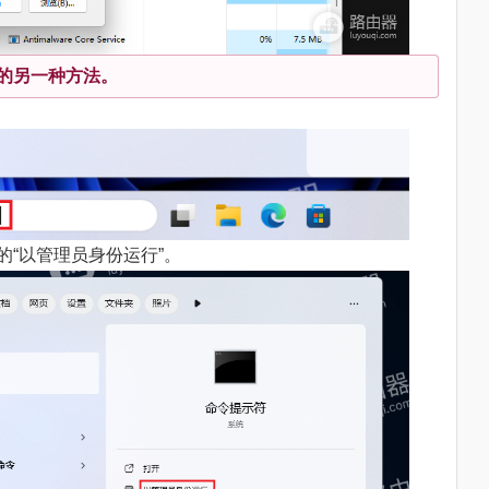
.exe的另一种方法。
的“以管理员身份运行”。