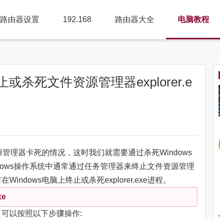
路由器设置
192.168
路由器大全
电脑教程
止或杀死文件资源管理器explorer.e
源管理器卡死的情况，这时我们就需要通过杀死Windows
在Windows操作系统中通常通过任务管理器来终止文件资源管理
ndows电脑上终止或杀死explorer.exe进程。
xe
.exe，可以按照以下步骤操作: