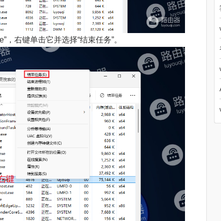
.exe”，右键单击它并选择“结束任务”。