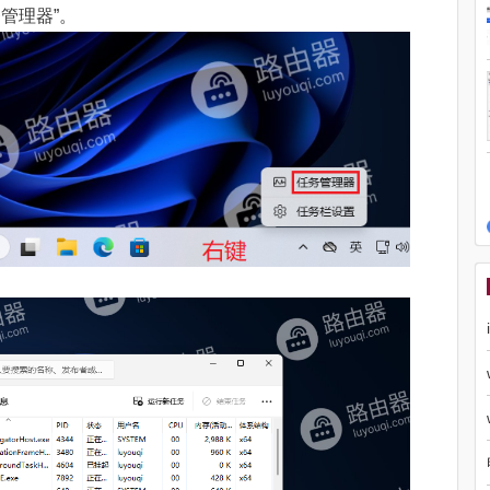
管理器”。