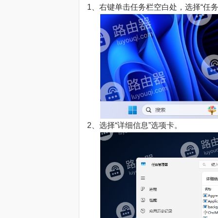
1、右键单击任务栏空白处，选择“任务
2、选择“详细信息”选项卡。