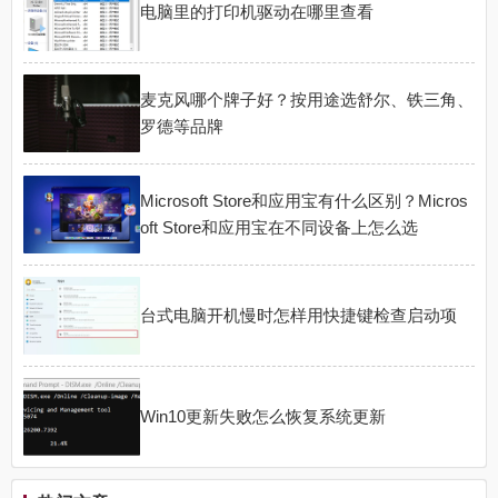
电脑里的打印机驱动在哪里查看
麦克风哪个牌子好？按用途选舒尔、铁三角、
罗德等品牌
Microsoft Store和应用宝有什么区别？Micros
oft Store和应用宝在不同设备上怎么选
台式电脑开机慢时怎样用快捷键检查启动项
Win10更新失败怎么恢复系统更新