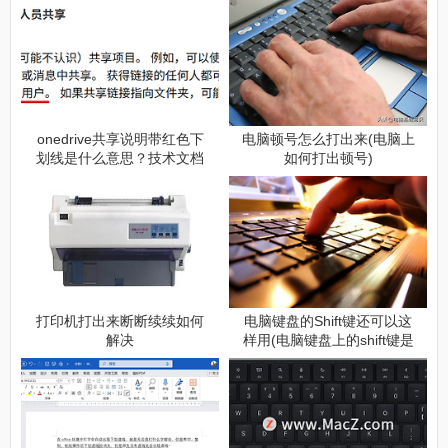
onedrive共享说明带红色下
电脑顿号怎么打出来(电脑上
划线是什么意思？技术文档
如何打出顿号)
翻译误区
打印机打出来断断续续如何
电脑键盘的Shift键还可以这
解决
样用(电脑键盘上的shift键是
什么功能键?)