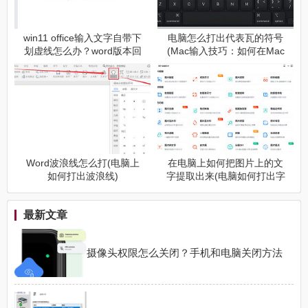
win11 office输入文字自带下
电脑怎么打出代表瓦的符号
划虚线怎么办？word版本回
(Mac输入技巧：如何在Mac
退教程
键盘中打出常用符号和字
符？)
Word波浪线怎么打(电脑上
在电脑上如何把图片上的文
如何打出波浪线)
字提取出来(电脑如何打出字
出来)
最新文章
摄像头权限怎么关闭？手机和电脑关闭方法