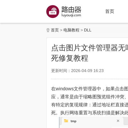
首页
首页
电脑教程
DLL
点击图片文件管理器无响
死修复教程
更新时间：2026-04-09 16:23
在windows文件管理器中，如果点击
应，通常是由于缩略图预览组件冲突、
有特定的复现规律：通过地址栏直接进
死。执行网络重置与系统扫描是解决