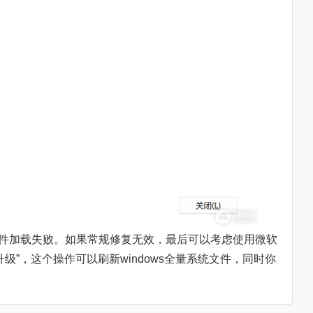
插件加载失败。如果常规修复无效，最后可以考虑使用微软
进行“就地升级”，这个操作可以刷新windows全量系统文件，同时你