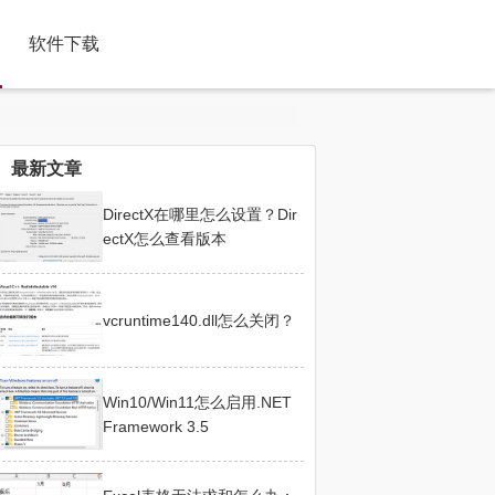
软件下载
最新文章
DirectX在哪里怎么设置？Dir
ectX怎么查看版本
vcruntime140.dll怎么关闭？
Win10/Win11怎么启用.NET
Framework 3.5