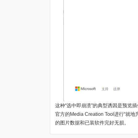
这种“选中即崩溃”的典型诱因是预览
官方的Media Creation Tool
的图片数据和已装软件完好无损。