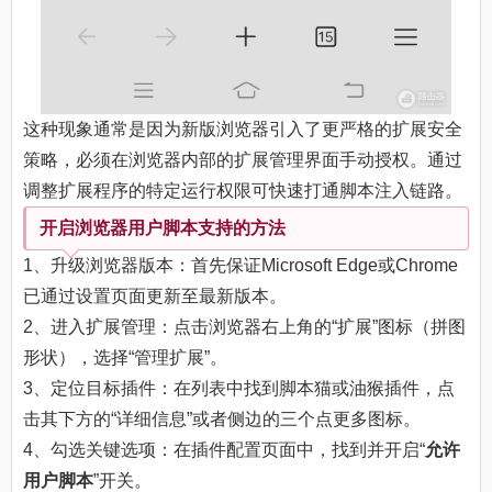
这种现象通常是因为新版浏览器引入了更严格的扩展安全
策略，必须在浏览器内部的扩展管理界面手动授权。通过
调整扩展程序的特定运行权限可快速打通脚本注入链路。
开启浏览器用户脚本支持的方法
1、升级浏览器版本：首先保证Microsoft Edge或Chrome
已通过设置页面更新至最新版本。
2、进入扩展管理：点击浏览器右上角的“扩展”图标（拼图
形状），选择“管理扩展”。
3、定位目标插件：在列表中找到脚本猫或油猴插件，点
击其下方的“详细信息”或者侧边的三个点更多图标。
4、勾选关键选项：在插件配置页面中，找到并开启“
允许
用户脚本
”开关。