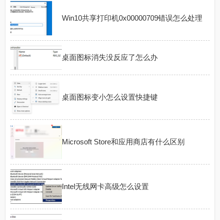
Win10共享打印机0x00000709错误怎么处理
桌面图标消失没反应了怎么办
桌面图标变小怎么设置快捷键
Microsoft Store和应用商店有什么区别
Intel无线网卡高级怎么设置