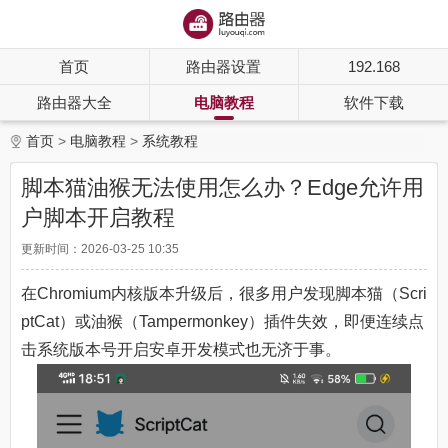
首页
路由器设置
192.168
路由器大全
电脑教程
软件下载
首页
电脑教程
系统教程
脚本猫油猴无法使用怎么办？Edge允许用
户脚本开启教程
更新时间：2026-03-25 10:35
在Chromium内核版本升级后，很多用户发现脚本猫（Scri
ptCat）或油猴（Tampermonkey）插件失效，即便连续点
击系统版本号开启安卓开发模式也无济于事。