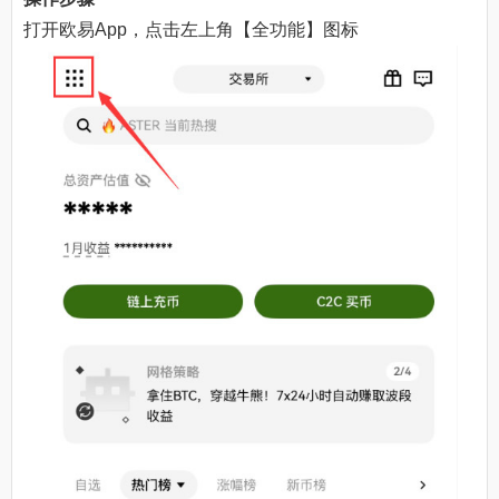
打开欧易App，点击左上角【全功能】图标