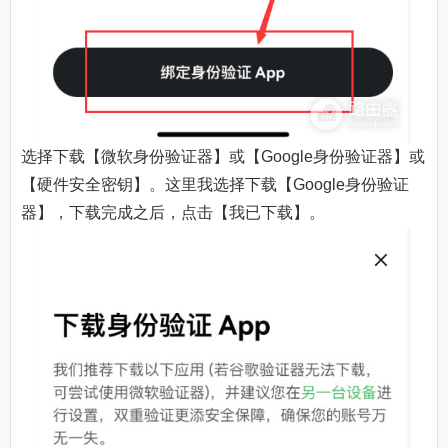
选择下载【微软身份验证器】或【Google身份验证器】或
【硬件安全密钥】。这里我选择下载【Google身份验证
器】，下载完成之后，点击【我已下载】。