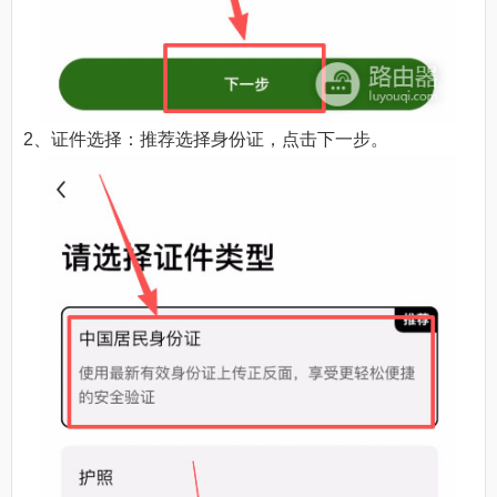
2、证件选择：推荐选择身份证，点击下一步。