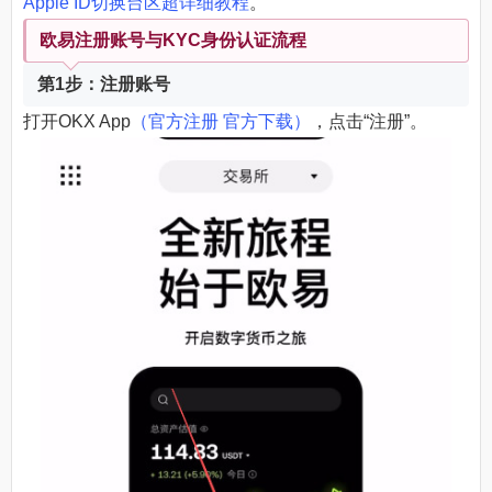
Apple ID切换台区超详细教程
。
欧易注册账号与KYC身份认证流程
第1步：注册账号
打开OKX App
（官方注册 官方下载）
，点击“注册”。