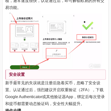
核，通常速度很快，认证通过后，即可解锁欧易的所有交
易功能。
安全设置
新手最常见的失误就是注册后急着买币，忽略了安全设
置。认证通过后，强烈建议开启双重验证（2FA），下载
Google Authenticator或其他验证器App，绑定后每次登录
和提币都需要动态验证码，安全性大幅提升。
操作步骤