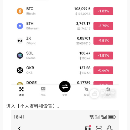
进入【个人资料和设置】。