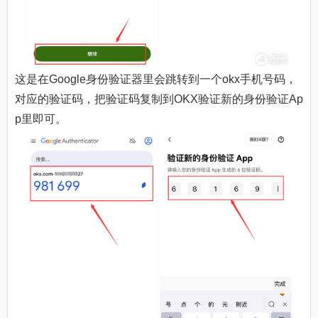
这是在Google身份验证器里会跳转到一个okx手机号码，
对应的验证码，把验证码复制到OKX验证新的身份验证Ap
p里即可。