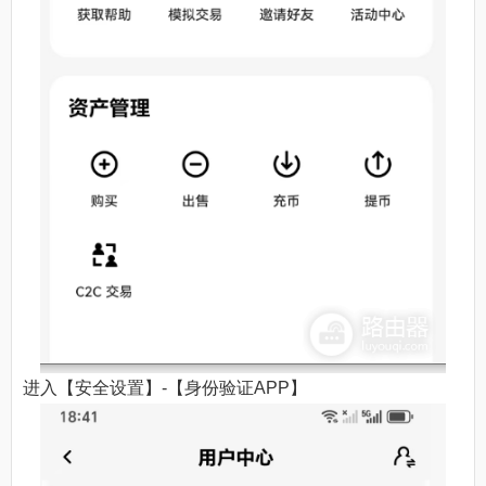
进入【安全设置】-【身份验证APP】