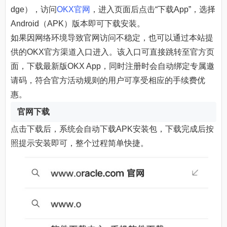
dge），访问
OKX官网
，进入页面后点击“下载App”，选择
Android（APK）版本即可下载安装。
如果因网络环境导致官网访问不稳定，也可以通过本站提
供的OKX官方渠道入口进入。该入口可直接跳转至官方页
面，下载最新版OKX App，同时注册时会自动绑定专属邀
请码，符合官方活动规则的用户可享受相应的手续费优
惠。
官网下载
点击下载后，系统会自动下载APK安装包，下载完成后按
照提示安装即可，整个过程简单快捷。