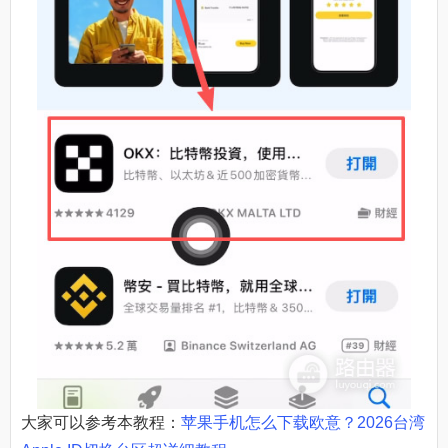
大家可以参考本教程：
苹果手机怎么下载欧意？2026台湾