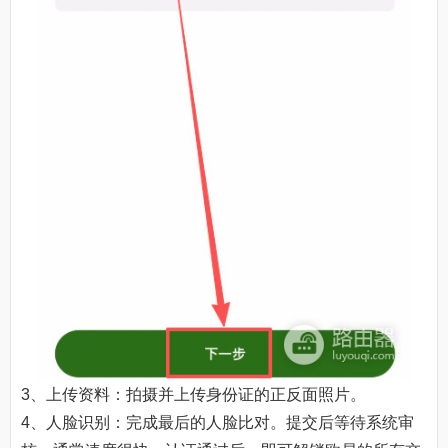
3、上传资料：拍摄并上传身份证的正反面照片。
4、人脸识别：完成最后的人脸比对。提交后等待系统审