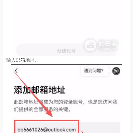
输入邮箱地址。