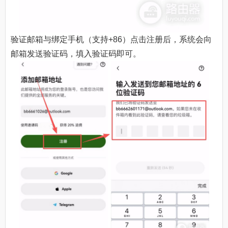
验证邮箱与绑定手机（支持+86）点击注册后，系统会向
邮箱发送验证码，填入验证码即可。