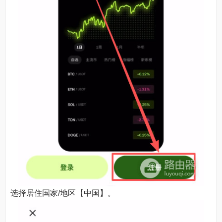
选择居住国家/地区【中国】。