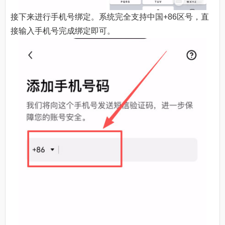
接下来进行手机号绑定。系统完全支持中国+86区号，直
接输入手机号完成绑定即可。