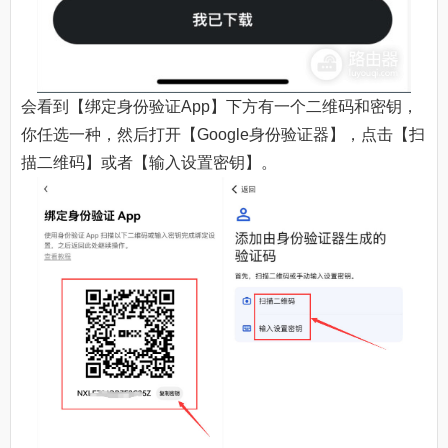
会看到【绑定身份验证App】下方有一个二维码和密钥，
你任选一种，然后打开【Google身份验证器】，点击【扫
描二维码】或者【输入设置密钥】。