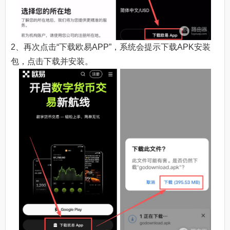
2、再次点击“下载欧易APP”，系统会提示下载APK安装
包，点击下载并安装。