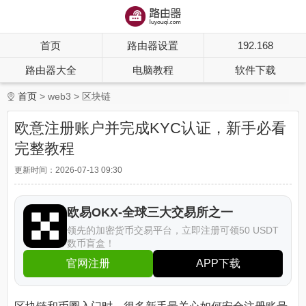
首页
路由器设置
192.168
路由器大全
电脑教程
软件下载
首页
web3
区块链
欧意注册账户并完成KYC认证，新手必看
完整教程
更新时间：2026-07-13 09:30
欧易OKX-全球三大交易所之一
领先的加密货币交易平台，立即注册可领50 USDT
数币盲盒！
官网注册
APP下载