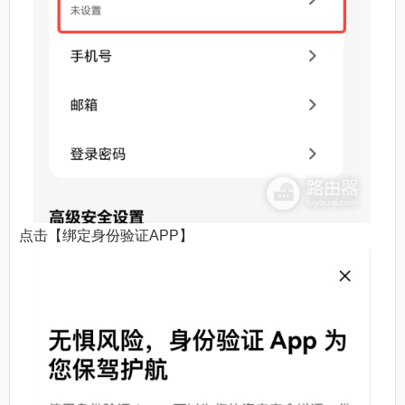
点击【绑定身份验证APP】