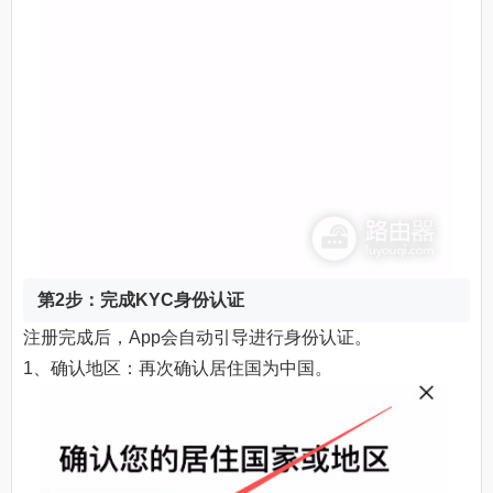
第2步：完成KYC身份认证
注册完成后，App会自动引导进行身份认证。
1、确认地区：再次确认居住国为中国。