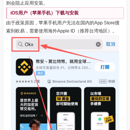
则会阻止应用安装。
iOS用户（苹果手机）下载与安装
由于政策原因，苹果手机用户无法在国内的App Store搜
索到欧易，需要使用海外Apple ID（推荐台湾地区）。