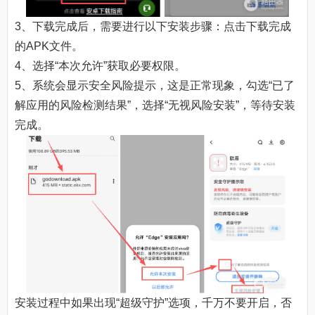
3、下载完成后，需要进行以下安装步骤：点击下载完成
的APK文件。
4、选择“本次允许”获取必要权限。
5、系统会显示安全风险提示，这是正常现象，勾选“已了
解应用的风险检测结果”，选择“无视风险安装”，等待安装
完成。
安装过程中如果出现“超级守护”选项，千万不要开启，否