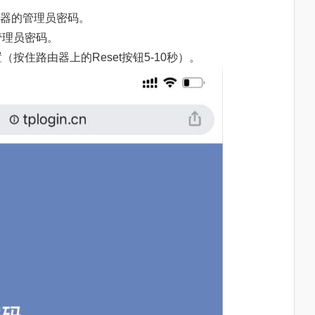
入路由器的管理员密码。
管理员密码。
按住路由器上的Reset按钮5-10秒）。