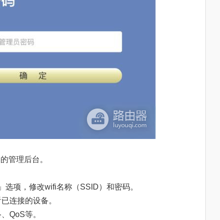
器的管理后台。
：
选项，修改wifi名称（SSID）和密码。
看已连接的设备。
、QoS等。