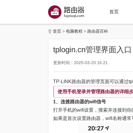
首页
首页
电脑教程
路由器百科
tplogin.cn管理界面入口
更新时间：2025-03-20 16:21
TP-LINK路由器的管理页面可以通过tplogi
使用手机登录并管理路由器的详细
1、连接路由器的wifi信号
打开手机的wifi设置，搜索并连接到你的T
如果是首次设置路由器，wifi名称通