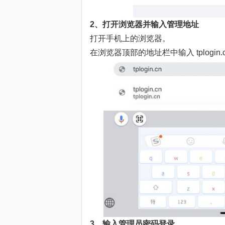
2、打开浏览器并输入管理地址
打开手机上的浏览器。
在浏览器顶部的地址栏中输入 tplogin
3、输入管理员密码登录