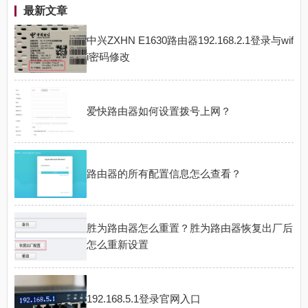
最新文章
中兴ZXHN E1630路由器192.168.2.1登录与wif
i密码修改
爱快路由器如何设置拨号上网？
路由器的所有配置信息怎么查看？
胜为路由器怎么重置？胜为路由器恢复出厂后
怎么重新设置
192.168.5.1登录官网入口