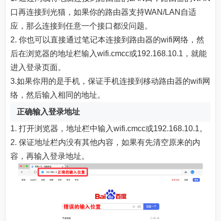
口再连接到光猫，如果你的路由器支持WAN/LAN自适
应，那么连接到任意一个接口都没问题。
2. 你也可以直接通过笔记本连接到路由器的wifi网络，然
后在浏览器的地址栏输入wifi.cmcc或192.168.10.1，就能
进入登录页面。
3.如果你用的是手机，保证手机连接到移动路由器的wifi网
络，然后输入相同的地址。
正确输入登录地址
1. 打开浏览器，地址栏中输入wifi.cmcc或192.168.10.1。
2. 保证地址栏内没有其他内容，如果有先清空原来的内
容，再输入登录地址。