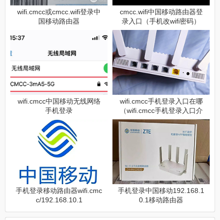
wifi.cmcc或cmcc.wifi登录中
cmcc.wifi中国移动路由器登
国移动路由器
录入口（手机改wifi密码）
wifi.cmcc中国移动无线网络
wifi.cmcc手机登录入口在哪
手机登录
（wifi.cmcc手机登录入口介
绍）
手机登录移动路由器wifi.cmc
手机登录中国移动192.168.1
c/192.168.10.1
0.1移动路由器