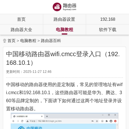
首页
路由器设置
192.168
路由器大全
电脑教程
软件下载
首页
电脑教程
路由器百科
中国移动路由器wifi.cmcc登录入口（192.
168.10.1）
更新时间：2025-11-27 12:46
中国移动的路由器使用的是定制版，常见的管理地址有wif
i.cmcc和192.168.10.1，这些路由器可能是华为、腾达、3
60等品牌定制的，下面讲下如何通过这两个地址登录并设
置移动路由器。