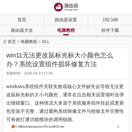
首页
路由器设置
192.168
路由器大全
电脑教程
软件下载
首页
电脑教程
DLL
win11无法更改鼠标光标大小颜色怎么
办？系统设置组件损坏修复方法
更新时间：2026-04-13 17:45
windows系统组件关联失效或核心文件缺失会导致无法更
改鼠标光标的大小与颜色，通常在点击相关设置项时会弹
出报错窗口。这种情况大多源于系统服务组件挂起或更新
包安装不完整，通过重构系统映像文件与校验文件完整性
可有效打通功能模块的调用链路。