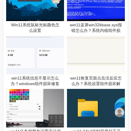
Win11系统鼠标光标颜色怎
win11蓝屏win32kbase.sys报
么设置
错怎么办？系统内核组件损
坏修复方法
win11系统信息不显示怎么
win11恢复页面点击没反应怎
办？windows组件损坏修复
么办？系统设置组件损坏解
教程
决方法