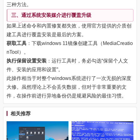
三种方法。
三、通过系统安装媒介进行覆盖升级
如果上述命令和内置修复都失效，使用官方提供的介质创
建工具进行覆盖安装是最后的方案。
获取工具
：下载windows 11镜像创建工具（MediaCreatio
nTool）。
执行保留设置安装
：运行工具时，务必勾选“保留个人文
件、安装的应用和设置”。
此操作相当于对整个windows系统进行了一次无损的深度
大修。虽然理论上不会丢失数据，但对于非常重要的文
件，在操作前进行异地备份仍是规避风险的最佳习惯。
相关推荐