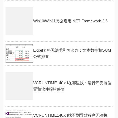
Win10/Win11怎么启用.NET Framework 3.5
Excel表格无法求和怎么办：文本数字和SUM
公式排查
VCRUNTIME140.dll在哪里找：运行库安装位
置和软件报错修复
VCRUNTIME140.dll找不到导致程序无法执
行：单个软件修复与安装文件检查