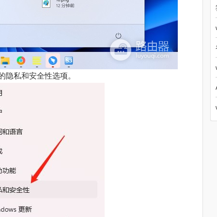
的隐私和安全性选项。