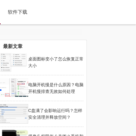
软件下载
最新文章
桌面图标变小了怎么恢复正常
大小
电脑开机慢是什么原因？电脑
开机慢排查无效如何处理
C盘满了会影响运行吗？怎样
安全清理并释放空间？