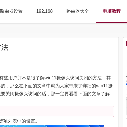
路由器设置
192.168
路由器大全
电脑教程
方法
，有些用户并不是很了解win11摄像头访问关闭的方法，其
的，那么在下面的文章中就为大家带来了详细的win11摄
想要关闭摄像头访问的话，那一定要看看下面的文章了解
选项列表中的设置。