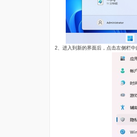
2、进入到新的界面后，点击左侧栏中