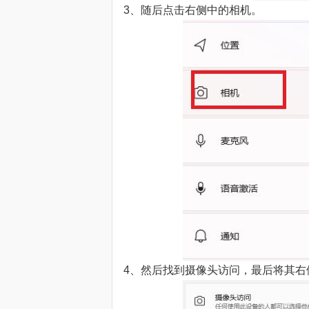
3、随后点击右侧中的相机。
4、然后找到摄像头访问，最后将其右