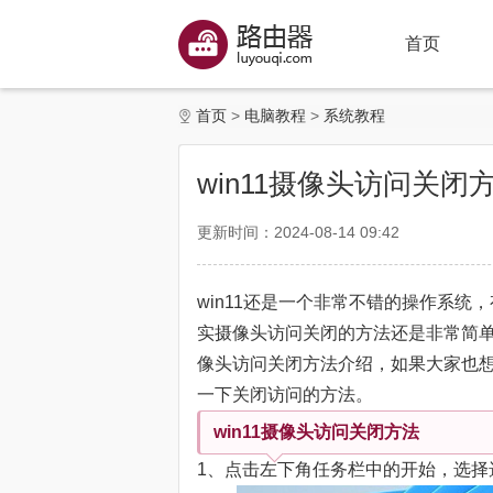
首页
首页
电脑教程
系统教程
win11摄像头访问关闭
更新时间：2024-08-14 09:42
win11还是一个非常不错的操作系统
实摄像头访问关闭的方法还是非常简单
像头访问关闭方法介绍，如果大家也
一下关闭访问的方法。
win11摄像头访问关闭方法
1、点击左下角任务栏中的开始，选择