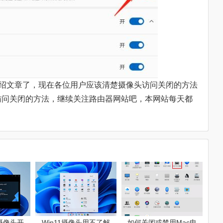
法介绍文章了，现在各位用户应该清楚摄像头访问关闭的方法
访问关闭的方法，继续关注路由器网站吧，本网站每天都
本摄像头开
Win11摄像头用不了解
如何关闭或禁用Mac电