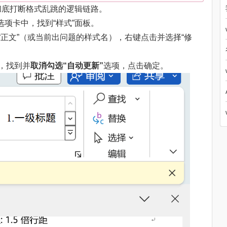
彻底打断格式乱跳的逻辑链路。
”选项卡中，找到“样式”面板。
“正文”（或当前出问题的样式名），右键点击并选择“修
，找到并
取消勾选“自动更新”
选项，点击确定。