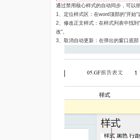
通过禁用核心样式的自动同步，可以
1、定位样式区：在word顶部的“开始
2、修改正文样式：在样式列表中找到
改”。
3、取消自动更新：在弹出的窗口底部