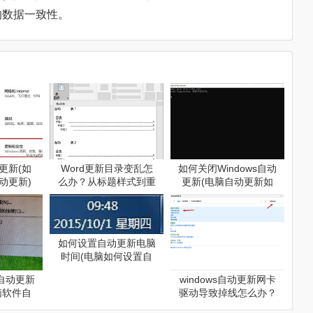
的数据一致性。
更新(如
Word更新目录变乱怎
如何关闭Windows自动
动更新)
么办？从标题样式到重
更新(电脑自动更新如
新生成的排查方法
何关闭)
如何设置自动更新电脑
时间(电脑如何设置自
动更新)
自动更新
windows自动更新网卡
脑软件自
驱动导致掉线怎么办？
)
禁用特定驱动更新教程