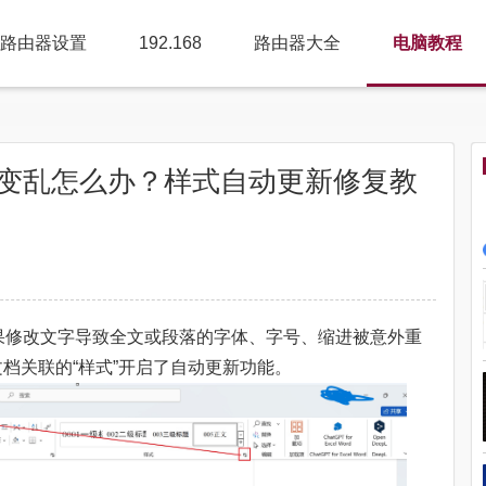
路由器设置
192.168
路由器大全
电脑教程
动变乱怎么办？样式自动更新修复教
下，如果修改文字导致全文或段落的字体、字号、缩进被意外重
档关联的“样式”开启了自动更新功能。