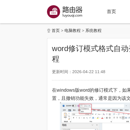
首页
首页
电脑教程
系统教程
word修订模式格式自
程
更新时间：2026-04-22 11:48
在windows版word的修订模式
置，且撤销功能失效，通常是因为该文