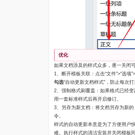
优化
如果文档涉及的样式众多，逐一关闭
1、断开模板关联：点击“文件”>“选项”
勾选
“自动更新文档样式”，防止每次
2、强制格式刷覆盖：如果格式已经
用一套标准样式后再开启修订。
3、另存为新文档：将文档另存为新的 .
令。
样式的自动更新本意是为了方便用户
难。执行样式的清洁安装并关闭模板