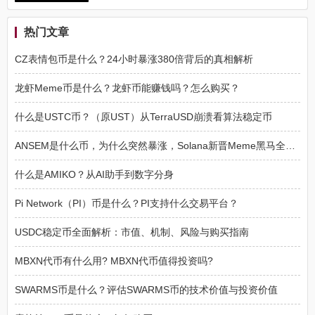
热门文章
CZ表情包币是什么？24小时暴涨380倍背后的真相解析
龙虾Meme币是什么？龙虾币能赚钱吗？怎么购买？
什么是USTC币？（原UST）从TerraUSD崩溃看算法稳定币
ANSEM是什么币，为什么突然暴涨，Solana新晋Meme黑马全面解读
什么是AMIKO？从AI助手到数字分身
Pi Network（PI）币是什么？PI支持什么交易平台？
USDC稳定币全面解析：市值、机制、风险与购买指南
MBXN代币有什么用? MBXN代币值得投资吗?
SWARMS币是什么？评估SWARMS币的技术价值与投资价值