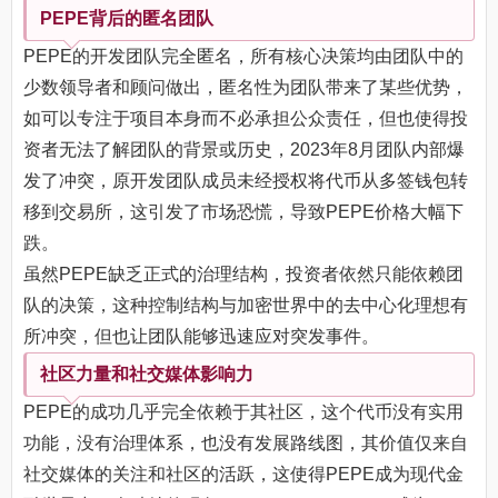
PEPE背后的匿名团队
PEPE的开发团队完全匿名，所有核心决策均由团队中的
少数领导者和顾问做出，匿名性为团队带来了某些优势，
如可以专注于项目本身而不必承担公众责任，但也使得投
资者无法了解团队的背景或历史，2023年8月团队内部爆
发了冲突，原开发团队成员未经授权将代币从多签钱包转
移到交易所，这引发了市场恐慌，导致PEPE价格大幅下
跌。
虽然PEPE缺乏正式的治理结构，投资者依然只能依赖团
队的决策，这种控制结构与加密世界中的去中心化理想有
所冲突，但也让团队能够迅速应对突发事件。
社区力量和社交媒体影响力
PEPE的成功几乎完全依赖于其社区，这个代币没有实用
功能，没有治理体系，也没有发展路线图，其价值仅来自
社交媒体的关注和社区的活跃，这使得PEPE成为现代金