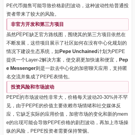
PE代币抛售可能导致价格剧烈波动，这种波动性给普通投
资者带来了较大的风险。
非官方开发和第三方项目
虽然PEPE缺乏官方路线图，围绕其的第三方项目依然在
不断发展，这些项目展示了社区如何在没有中心化规划的
情况下建设生态系统，如
Pepe Unchained
计划为PEPE
提供一个Layer-2解决方案，使交易更加快速和便宜，
Pep
e Messenger
则是一款去中心化的加密聊天应用，支持匿
名交流并集成了PEPE表情包。
投资风险和市场波动
PEPE的市场波动性非常大，价格每天波动20-30%并不罕
见，由于PEPE的价值主要依赖市场情绪和社交媒体反
应，它缺乏实际的应用价值，加密市场的变化和新的mem
e的出现可能会导致PEPE价格的剧烈波动，再加上市场操
纵的风险，PEPE投资者需要保持警惕。