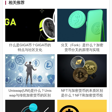
相关推荐
什么是GIGA币？GIGA币的
分叉（Fork）是什么？加密
特点与社区文化
货币分叉的原理与实现
Uniswap(UNI)是什么？Unis
NFT与加密货币的本质区别
wap与传统加密货币的区别
是什么？NFT和加密货币投
资前须知