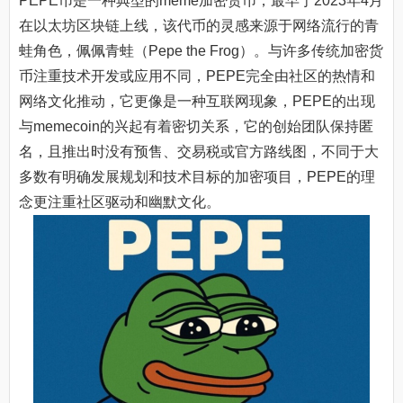
PEPE币是一种典型的meme加密货币，最早于2023年4月
在以太坊区块链上线，该代币的灵感来源于网络流行的青
蛙角色，佩佩青蛙（Pepe the Frog）。与许多传统加密货
币注重技术开发或应用不同，PEPE完全由社区的热情和
网络文化推动，它更像是一种互联网现象，PEPE的出现
与memecoin的兴起有着密切关系，它的创始团队保持匿
名，且推出时没有预售、交易税或官方路线图，不同于大
多数有明确发展规划和技术目标的加密项目，PEPE的理
念更注重社区驱动和幽默文化。