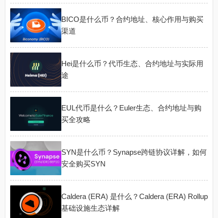
BICO是什么币？合约地址、核心作用与购买
渠道
Hei是什么币？代币生态、合约地址与实际用
途
EUL代币是什么？Euler生态、合约地址与购
买全攻略
SYN是什么币？Synapse跨链协议详解，如何
安全购买SYN
Caldera (ERA) 是什么？Caldera (ERA) Rollup
基础设施生态详解