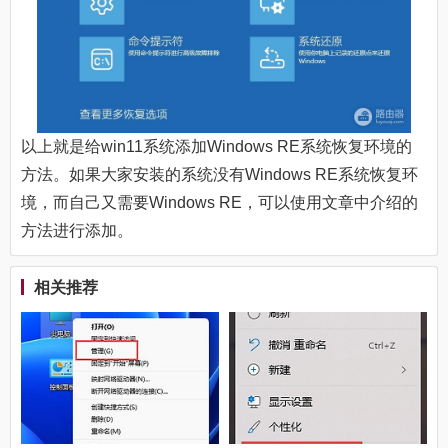
以上就是给win11系统添加Windows RE系统恢复环境的
方法。如果大家安装的系统没有Windows RE系统恢复环
境，而自己又需要Windows RE，可以使用文章中介绍的
方法进行添加。
相关推荐