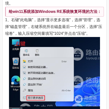
境。
给win11系统添加Windows RE系统恢复环境的方法：
1、右键“此电脑”，选择“显示更多选项”，选择“管理”，选
择“磁盘管理”，右键系统所在磁盘最后一个分区，选择“压
缩卷”，输入压缩空间量填写“1024”并点击“压缩”。