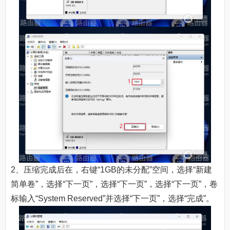
2、压缩完成后在，右键“1GB的未分配”空间，选择“新建
简单卷”，选择“下一页”，选择“下一页”，选择“下一页”，卷
标输入“System Reserved”并选择“下一页”，选择“完成”。