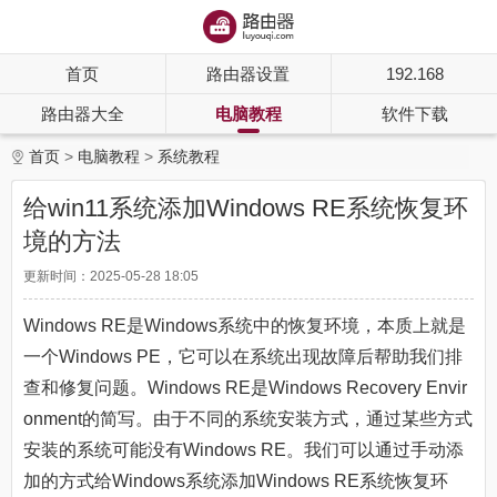
首页
路由器设置
192.168
路由器大全
电脑教程
软件下载
首页
电脑教程
系统教程
给win11系统添加Windows RE系统恢复环
境的方法
更新时间：2025-05-28 18:05
Windows RE是Windows系统中的恢复环境，本质上就是
一个Windows PE，它可以在系统出现故障后帮助我们排
查和修复问题。Windows RE是Windows Recovery Envir
onment的简写。由于不同的系统安装方式，通过某些方式
安装的系统可能没有Windows RE。我们可以通过手动添
加的方式给Windows系统添加Windows RE系统恢复环