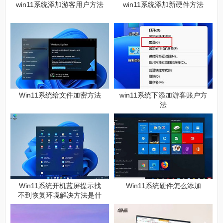
win11系统添加游客用户方法
win11系统添加新硬件方法
Win11系统给文件加密方法
win11系统下添加游客账户方
法
Win11系统开机蓝屏提示找
Win11系统硬件怎么添加
不到恢复环境解决方法是什
么