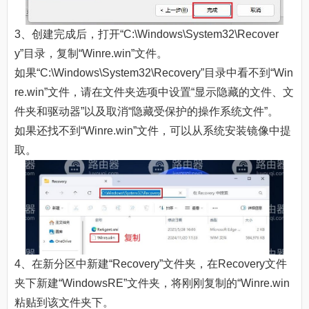
3、创建完成后，打开“C:\Windows\System32\Recover
y”目录，复制“Winre.win”文件。
如果“C:\Windows\System32\Recovery”目录中看不到“Win
re.win”文件，请在文件夹选项中设置“显示隐藏的文件、文
件夹和驱动器”以及取消“隐藏受保护的操作系统文件”。
如果还找不到“Winre.win”文件，可以从系统安装镜像中提
取。
4、在新分区中新建“Recovery”文件夹，在Recovery文件
夹下新建“WindowsRE”文件夹，将刚刚复制的“Winre.win
粘贴到该文件夹下。