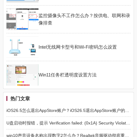
监控摄像头不工作怎么办？按供电、联网和录
像排查
Intel无线网卡型号和Wi-Fi密码怎么设置
Win11任务栏透明度设置方法
热门文章
iOS26.5怎么退出AppStore账户？iOS26.5退出AppStore账户的方法
U盘启动时报错，提示 Verification failed: (0x1A) Security Violation 的解决方法
win10声音设备名称出现数字2怎么办？Realtek音频驱动彻底重装教程