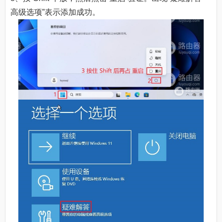
高级选项”表示添加成功。