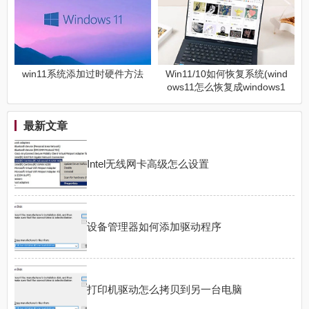
win11系统添加过时硬件方法
Win11/10如何恢复系统(wind
ows11怎么恢复成windows1
0)
最新文章
Intel无线网卡高级怎么设置
设备管理器如何添加驱动程序
打印机驱动怎么拷贝到另一台电脑