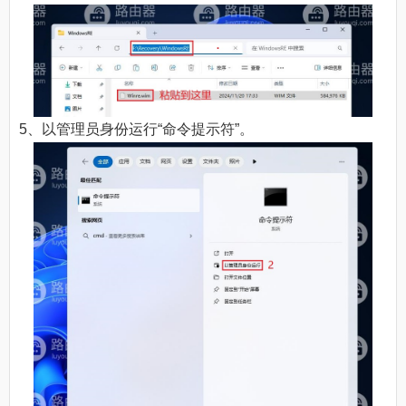
5、以管理员身份运行“命令提示符”。