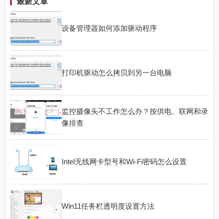
最新文章
设备管理器如何添加驱动程序
打印机驱动怎么拷贝到另一台电脑
监控摄像头不工作怎么办？按供电、联网和录
像排查
Intel无线网卡型号和Wi-Fi密码怎么设置
Win11任务栏透明度设置方法