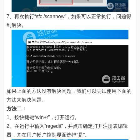
7、再次执行“sfc /scannow”，如果可以正常执行，问题得
到解决。
如果上面的方法没有解决问题，我们可以尝试使用下面的
方法来解决问题。
方法二：
1、按快捷键“win+r”，打开运行。
2、在运行中输入“regedit”，并点击确定打开注册表编辑
器，并在用户帐户控制界面选择“是”。