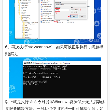
6、再次执行“sfc /scannow”，如果可以正常执行，问题得
到解决。
以上就是执行sfc命令时提示Windows资源保护无法启动修
复服务解决方法。一般我们使用方法一即可解决问题，如