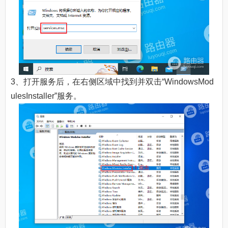
3、打开服务后，在右侧区域中找到并双击“WindowsMod
ulesInstaller”服务。