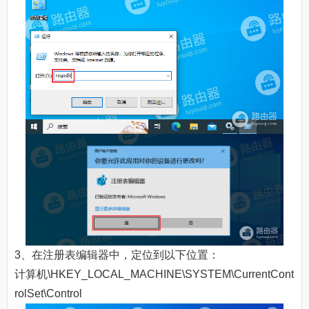
3、在注册表编辑器中，定位到以下位置：
计算机\HKEY_LOCAL_MACHINE\SYSTEM\CurrentCont
rolSet\Control