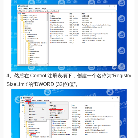
4、然后在 Control 注册表项下，创建一个名称为“Registry
SizeLimit”的“DWORD (32位)值”。