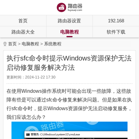
首页
路由器设置
192.168
路由器大全
电脑教程
软件下载
首页
电脑教程
系统教程
执行sfc命令时提示Windows资源保护无法
启动修复服务解决方法
更新时间：2024-11-22 17:30
在使用Windows操作系统时可能会出现一些故障，这些故
障有些是可以通过sfc命令修复来解决问题。但是如果在执
行sfc命令时，提示Windows资源保护无法启动修复服务，
我们应该怎么办？