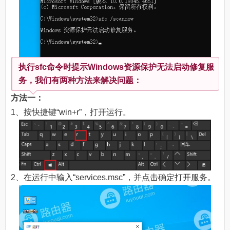
执行sfc命令时提示Windows资源保护无法启动修复服
务，我们有两种方法来解决问题：
方法一：
1、按快捷键“win+r”，打开运行。
2、在运行中输入“services.msc”，并点击确定打开服务。