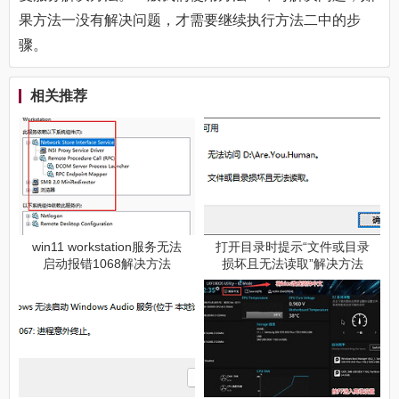
果方法一没有解决问题，才需要继续执行方法二中的步
骤。
相关推荐
win11 workstation服务无法
打开目录时提示“文件或目录
启动报错1068解决方法
损坏且无法读取”解决方法