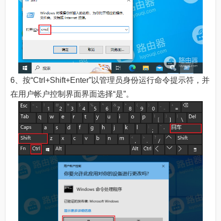
6、按“Ctrl+Shift+Enter”以管理员身份运行命令提示符，并
在用户帐户控制界面界面选择“是”。