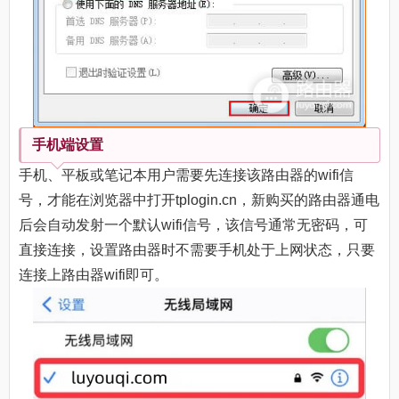
手机端设置
手机、平板或笔记本用户需要先连接该路由器的wifi信
号，才能在浏览器中打开tplogin.cn，新购买的路由器通电
后会自动发射一个默认wifi信号，该信号通常无密码，可
直接连接，设置路由器时不需要手机处于上网状态，只要
连接上路由器wifi即可。