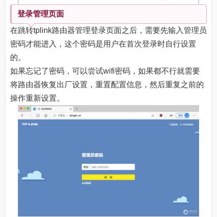
登录管理页面
在跳转tplink路由器管理登录页面之后，需要先输入管理员
密码才能进入，这个密码是用户在首次登录时自行设置
的。
如果忘记了密码，可以尝试wifi密码，如果都不行就需要
将路由器恢复出厂设置，重置配置信息，然后重复之前的
操作重新设置。