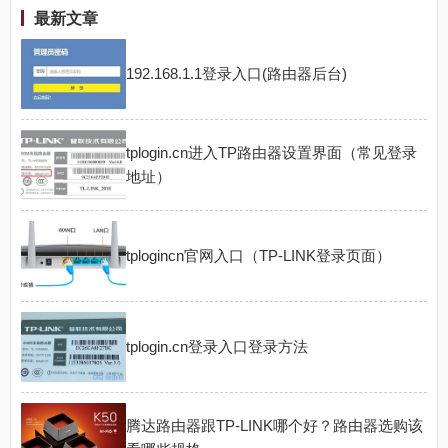
最新文章
192.168.1.1登录入口(路由器后台)
tplogin.cn进入TP路由器设置界面（常见登录
地址）
tplogincn官网入口（TP-LINK登录页面）
tplogin.cn登录入口登录方法
腾达路由器跟TP-LINK哪个好？路由器选购该