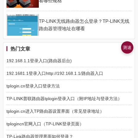
看哪些规格
TP-LINK无线路由器怎么登录？TP-LINK无线
路由器管理地址在哪看
测速
热门文章
192.168.1.1登录入口(路由器后台)
192.1681.1登录入口http://192.168.1.1/路由器入口
tplogin.cn登录入口登录方法
TP-LINK普联路由器tplogin登录入口（附IP地址与登录方法）
tplogin.cn进入TP路由器设置界面（常见登录地址）
tplogincn官网入口（TP-LINK登录页面）
TP-Link路由器管理界面如何登录？