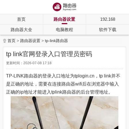
首页
路由器设置
192.168
路由器大全
电脑教程
软件下载
首页
路由器设置
tp-link路由器
tp link官网登录入口管理员密码
更新时间：2026-07-08 17:18
TP-LINK路由器的登录入口地址为tplogin.cn，tp link并不
是正确的地址，需要在连接路由器wifi后在浏览器中输入
正确的ip地址才能进入tplink路由器的后台管理地址。