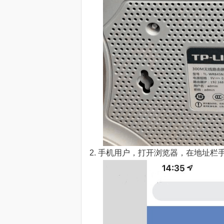
2. 手机用户，打开浏览器，在地址栏手动输入