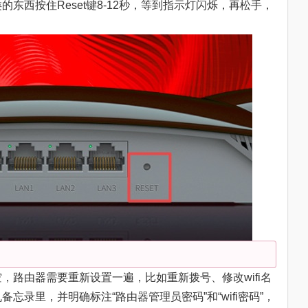
东西按住Reset键8-12秒，等到指示灯闪烁，再松手，
，路由器需要重新设置一遍，比如重新拨号、修改wifi名
忘录里，并明确标注“路由器管理员密码”和“wifi密码”，