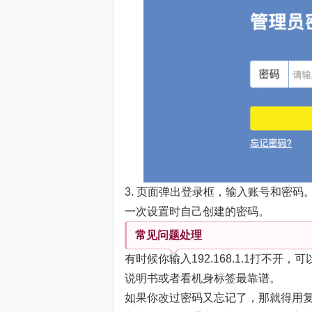
3. 页面弹出登录框，输入账号和密码。
一次设置时自己创建的密码。
常见问题处理
有时候你输入192.168.1.1打不开，可以
说明书或者看机身标签最靠谱。
如果你改过密码又忘记了，那就得用