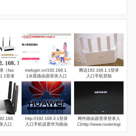
（fas
melogin.cn/192.168.1.
腾达192.168.1.1登录
.1.1登录
1水星路由器登录入口
入口手机登陆
92.168.
http://192.168.3.1登录
网件路由器登录登录入
登录入口
入口手机设置华为路由
口http://www.routerlogi
器
n.net