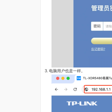
3. 电脑用户也是一样。