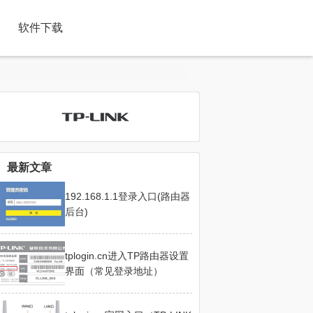
软件下载
最新文章
192.168.1.1登录入口(路由器
后台)
tplogin.cn进入TP路由器设置
界面（常见登录地址）