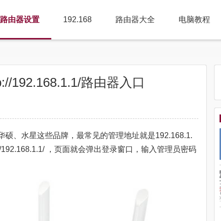
路由器设置
192.168
路由器大全
电脑教程
://192.168.1.1/路由器入口
华硕、水星这些品牌，最常见的管理地址就是192.168.1.
/192.168.1.1/ ，页面就会弹出登录窗口，输入管理员密码