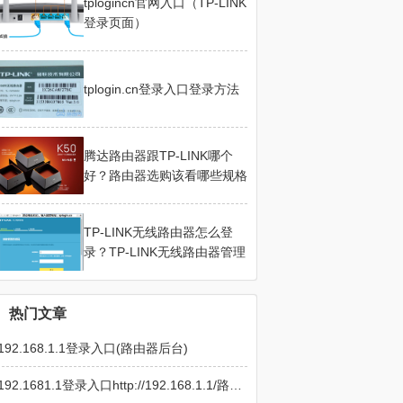
tplogincn官网入口（TP-LINK
登录页面）
tplogin.cn登录入口登录方法
腾达路由器跟TP-LINK哪个
好？路由器选购该看哪些规格
TP-LINK无线路由器怎么登
录？TP-LINK无线路由器管理
地址在哪看
热门文章
192.168.1.1登录入口(路由器后台)
192.1681.1登录入口http://192.168.1.1/路由器入口