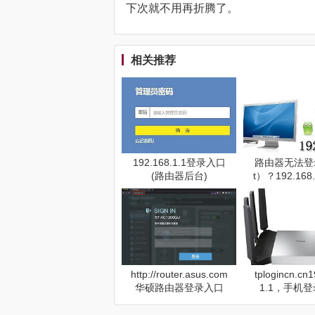
下次就不用再折腾了。
相关推荐
192.168.1.1登录入口
路由器无法登录
(路由器后台)
t）？192.168
入口
http://router.asus.com
tplogincn.cn1
华硕路由器登录入口
1.1，手机