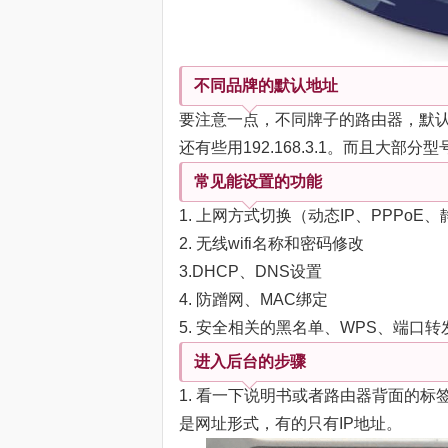
不同品牌的默认地址
要注意一点，不同牌子的路由器，默认的管
还有些用192.168.3.1。而且大部
常见能设置的功能
1. 上网方式切换（动态IP、PPPoE、
2. 无线wifi名称和密码修改
3.DHCP、DNS设置
4. 防蹭网、MAC绑定
5. 安全相关的黑名单、WPS、端口转
进入后台的步骤
1. 看一下说明书或者路由器背面的
是网址形式，有的只有IP地址。