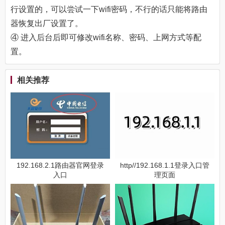
行设置的，可以尝试一下wifi密码，不行的话只能将路由
器恢复出厂设置了。
④ 进入后台后即可修改wifi名称、密码、上网方式等配
置。
相关推荐
192.168.2.1路由器官网登录
http//192.168.1.1登录入口管
入口
理页面