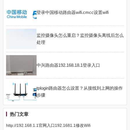
登录中国移动路由器wifi.cmcc设置wifi
监控摄像头怎么重启？监控摄像头离线后怎么
处理
中兴路由器192.168.18.1登录入口
tplogin路由器怎么设置？从接线到上网的操作
步骤
热门文章
http://192.168.1.1官网入口192.1681.1修改Wifi