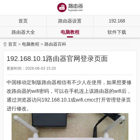
首页
路由器设置
192.168
路由器大全
电脑教程
软件下载
首页
电脑教程
路由器百科
192.168.10.1路由器官网登录页面
更新时间：2026-06-03 15:20
中国移动定制版路由器相信有不少人在使用，如果想要修
改路由器的wifi密码，可以在手机连上该路由器的wifi后，
通过浏览器访问192.168.10.1或wifi.cmcc打开管理登录页
进行修改。