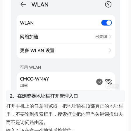
2、在浏览器地址栏打开管理入口
打开手机上的任意浏览器，把地址输在顶部真正的地址栏
里，不要输到搜索框里，搜索框会把内容当关键词搜出去
而不是访问路由器。
输入以下任意一个地址后按前往：