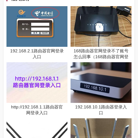
192.168.2.1路由器官网登录
168路由器官网登录不了账号
入口
怎么回事（168路由器官网登
录不了账号原因）
http://192.168.1.1路由器官
192.168.10.1路由器登录入
网登录入口
口