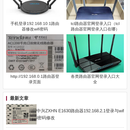
手机登录192.168.10.1路由
tcl路由器官网登录入口（tcl
器修改wifi密码
路由器官网登录入口在哪）
http://192.168.0.1路由器登
各类路由器官网登录入口大
录页面
全
最新文章
中兴ZXHN E1630路由器192.168.2.1登录与wif
i密码修改