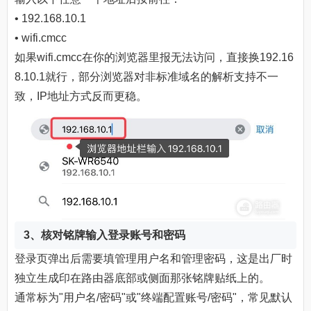
• 192.168.10.1
• wifi.cmcc
如果wifi.cmcc在你的浏览器里报无法访问，直接换192.16
8.10.1就行，部分浏览器对非标准域名的解析支持不一
致，IP地址方式反而更稳。
3、核对铭牌输入登录账号和密码
登录页弹出后需要填管理用户名和管理密码，这是出厂时
独立生成印在路由器底部或侧面那张铭牌贴纸上的。
通常标为"用户名/密码"或"终端配置账号/密码"，常见默认