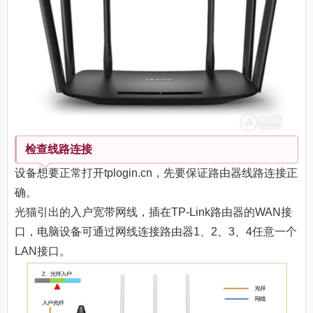
检查线路连接
设备想要正常打开tplogin.cn，先要保证路由器线路连接正
确。
光猫引出的入户宽带网线，插在TP-Link路由器的WAN接
口，电脑设备可通过网线连接路由器1、2、3、4任意一个
LAN接口。