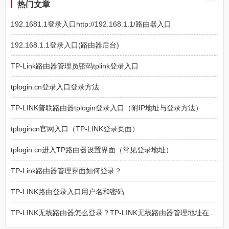
热门文章
192.1681.1登录入口http://192.168.1.1/路由器入口
192.168.1.1登录入口(路由器后台)
TP-Link路由器管理员密码tplink登录入口
tplogin.cn登录入口登录方法
TP-LINK普联路由器tplogin登录入口（附IP地址与登录方法）
tplogincn官网入口（TP-LINK登录页面）
tplogin.cn进入TP路由器设置界面（常见登录地址）
TP-Link路由器管理界面如何登录？
TP-LINK路由登录入口用户名和密码
TP-LINK无线路由器怎么登录？TP-LINK无线路由器管理地址在哪看