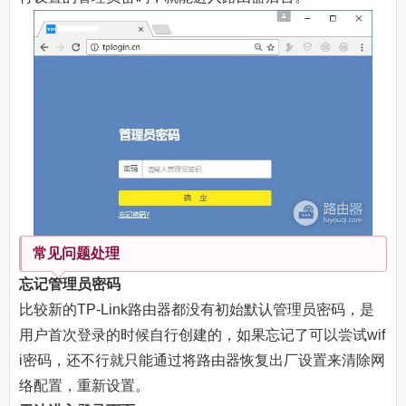
常见问题处理
忘记管理员密码
比较新的TP-Link路由器都没有初始默认管理员密码，是
用户首次登录的时候自行创建的，如果忘记了可以尝试wif
i密码，还不行就只能通过将路由器恢复出厂设置来清除网
络配置，重新设置。