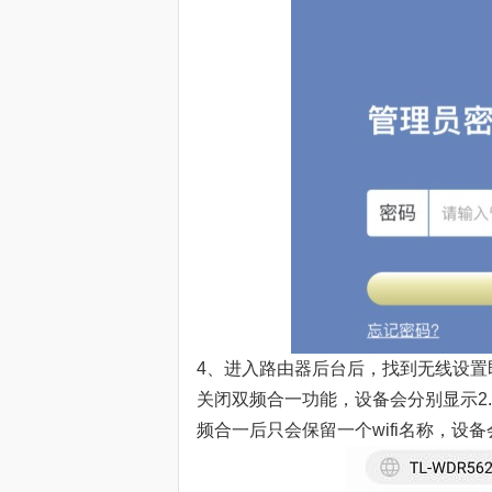
4、进入路由器后台后，找到无线设置即可
关闭双频合一功能，设备会分别显示2.
频合一后只会保留一个wifi名称，设