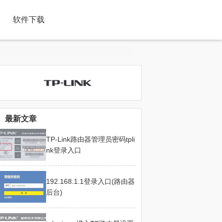
软件下载
最新文章
TP-Link路由器管理员密码tpli
nk登录入口
192.168.1.1登录入口(路由器
后台)