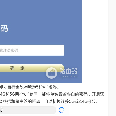
自行更改wifi密码和wifi名称。
4G和5G两个wifi信号，能够单独设置各自的密码，开启双
备会根据和路由器的距离，自动切换连接5G或2.4G频段。