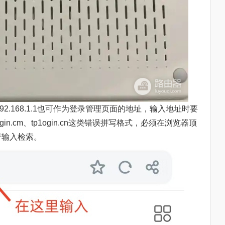
之外，192.168.1.1也可作为登录管理页面的地址，输入地址时要
login.cm、tp1ogin.cn这类错误拼写格式，必须在浏览器顶
行输入检索。