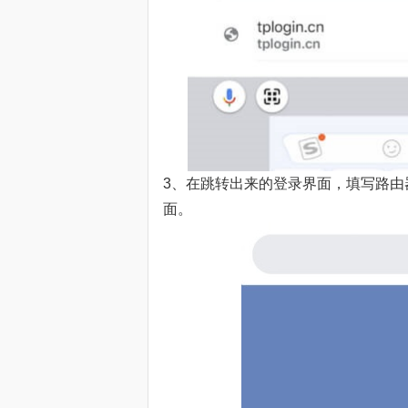
3、在跳转出来的登录界面，填写路
面。