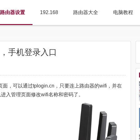
路由器设置
192.168
路由器大全
电脑教程
68.1.1，手机登录入口
面，可以通过tplogin.cn，只要连上路由器的wifi，并在
入管理页面修改wifi名称和密码了。