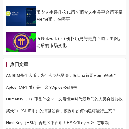
币安人生是什么代币？币安人生是平台币还是
Meme币，在哪买
Pi Network (PI) 价格历史与走势回顾：主网启
动后的市场变化
热门文章
ANSEM是什么币，为什么突然暴涨，Solana新晋Meme黑马全面解读
Aptos（APT币）是什么？Aptos公链解析
Humanity（H）币是什么？一文看懂AI时代最热门的人类身份协议
柴犬币（SHIB币）的演进逻辑，模因币如何构建可运行生态？
HashKey（HSK）合规的平台币！HSK和Layer-2生态联动