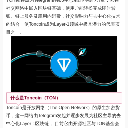
TON或将成为Telegramweb3生态系统的核心力量，它在
社交网络中嵌入区块链基础，使用户能轻松完成即时转
账、链上服务及应用内消费，社交影响力与去中心化技术
的结合，使Toncoin成为Layer-1领域中极具潜力的代表项
目之一。
什么是Toncoin（TON）
Toncoin是开放网络（The Open Network）的原生加密货
币，这一网络由Telegram发起并逐步发展为社区主导的去
中心化Layer-1区块链， 目前它由开源社区与TON基金会