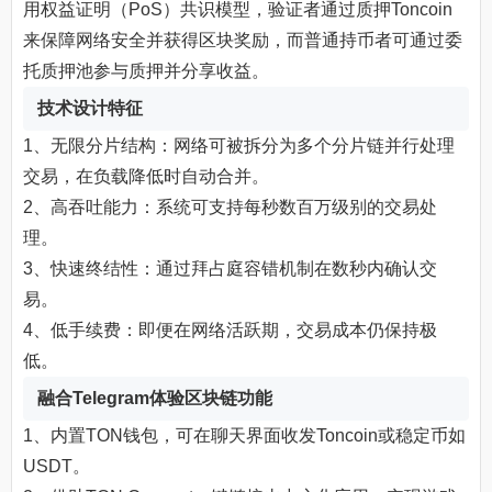
用权益证明（PoS）共识模型，验证者通过质押Toncoin
来保障网络安全并获得区块奖励，而普通持币者可通过委
托质押池参与质押并分享收益。
技术设计特征
1、无限分片结构：网络可被拆分为多个分片链并行处理
交易，在负载降低时自动合并。
2、高吞吐能力：系统可支持每秒数百万级别的交易处
理。
3、快速终结性：通过拜占庭容错机制在数秒内确认交
易。
4、低手续费：即便在网络活跃期，交易成本仍保持极
低。
融合Telegram体验区块链功能
1、内置TON钱包，可在聊天界面收发Toncoin或稳定币如
USDT。