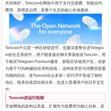
共同维护，Toncoin在网络中用于支付交易费、智能合约
费用、质押及治理，是整个生态的核心价值载体。
Toncoin不仅是一种区块链货币，也被深度整合进Telegra
m的生态系统中，用户能直接在聊天界面收发Toncoin，用
于购买Telegram Premium服务、获取区块链用户名，或参
与基于TON构建的应用和游戏， 这种技术层与消费层双重
功能的结合，使Toncoin在众多第一层代币中形成了独特
地位，既承担底层结算任务，也进入普通用户的日常交互
中。
Toncoin的运行机制
开放网络的架构以高速、扩展性与低费用为核心目标，采