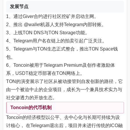
发展节点
1、通过Giver合约进行社区挖矿并启动主网。
2、推出 @wallet机器人支持Telegram内部转账。
3、上线TON DNS与TON Storage功能。
4、Telegram用户名在链上的拍卖引起广泛关注。
5、Telegram与TON生态正式整合，推出TON Space钱
包。
6、Toncoin被用于Telegram Premium及创作者激励体
系，USDT稳定币部署在TON网络上。
TON的演变展示了社区从被动接管到自发创新的路径，它
由一个被迫中止的企业项目，成长为一个兼具技术实力与
社交渗透力的开放生态。
Toncoin的代币机制
Toncoin的经济模型以公平、去中心化与长期可持续为设
计核心， 在Telegram退出后，项目并未进行传统的ICO融