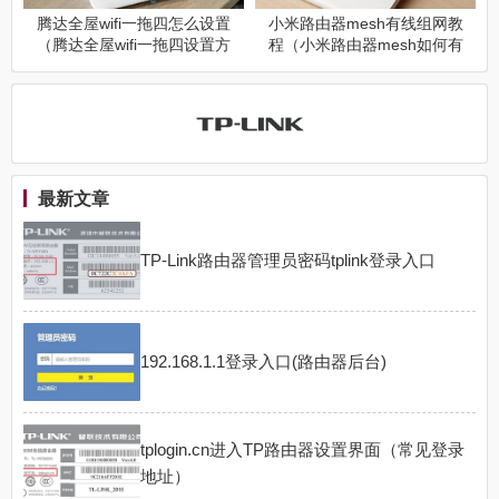
腾达全屋wifi一拖四怎么设置
小米路由器mesh有线组网教
（腾达全屋wifi一拖四设置方
程（小米路由器mesh如何有
法）
线组网）
最新文章
TP-Link路由器管理员密码tplink登录入口
192.168.1.1登录入口(路由器后台)
tplogin.cn进入TP路由器设置界面（常见登录
地址）