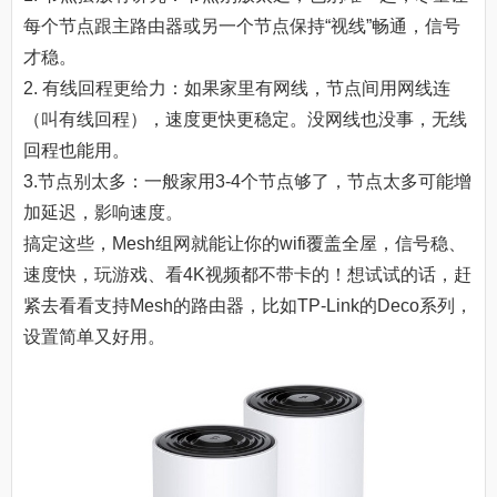
每个节点跟主路由器或另一个节点保持“视线”畅通，信号
才稳。
2. 有线回程更给力：如果家里有网线，节点间用网线连
（叫有线回程），速度更快更稳定。没网线也没事，无线
回程也能用。
3.节点别太多：一般家用3-4个节点够了，节点太多可能增
加延迟，影响速度。
搞定这些，Mesh组网就能让你的wifi覆盖全屋，信号稳、
速度快，玩游戏、看4K视频都不带卡的！想试试的话，赶
紧去看看支持Mesh的路由器，比如TP-Link的Deco系列，
设置简单又好用。