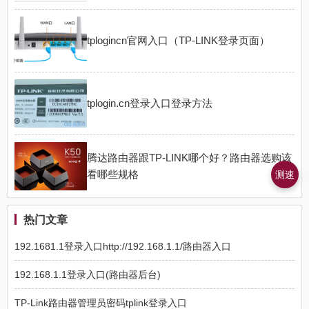
tplogincn官网入口（TP-LINK登录页面）
tplogin.cn登录入口登录方法
腾达路由器跟TP-LINK哪个好？路由器选购该
看哪些规格
测速
热门文章
192.1681.1登录入口http://192.168.1.1/路由器入口
192.168.1.1登录入口(路由器后台)
TP-Link路由器管理员密码tplink登录入口