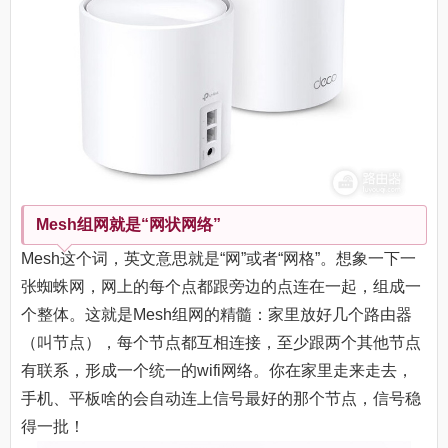
Mesh组网就是“网状网络”
Mesh这个词，英文意思就是“网”或者“网格”。想象一下一
张蜘蛛网，网上的每个点都跟旁边的点连在一起，组成一
个整体。这就是Mesh组网的精髓：家里放好几个路由器
（叫节点），每个节点都互相连接，至少跟两个其他节点
有联系，形成一个统一的wifi网络。你在家里走来走去，
手机、平板啥的会自动连上信号最好的那个节点，信号稳
得一批！