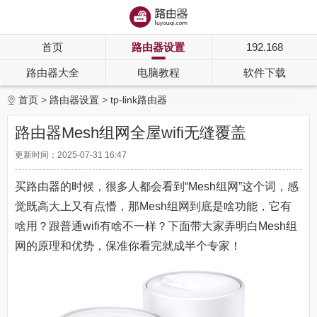
首页
路由器设置
192.168
路由器大全
电脑教程
软件下载
首页
路由器设置
tp-link路由器
路由器Mesh组网全屋wifi无缝覆盖
更新时间：2025-07-31 16:47
买路由器的时候，很多人都会看到“Mesh组网”这个词，感
觉既高大上又有点懵，那Mesh组网到底是啥功能，它有
啥用？跟普通wifi有啥不一样？下面带大家弄明白Mesh组
网的原理和优势，保准你看完就成半个专家！