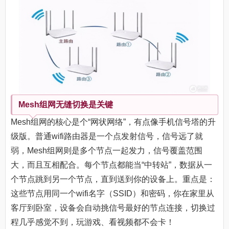
Mesh组网无缝切换是关键
Mesh组网的核心是个“网状网络”，有点像手机信号塔的升
级版。普通wifi路由器是一个点发射信号，信号远了就
弱，Mesh组网则是多个节点一起发力，信号覆盖范围
大，而且互相配合。每个节点都能当“中转站”，数据从一
个节点跳到另一个节点，直到送到你的设备上。重点是：
这些节点用同一个wifi名字（SSID）和密码，你在家里从
客厅到卧室，设备会自动挑信号最好的节点连接，切换过
程几乎感觉不到，玩游戏、看视频都不会卡！