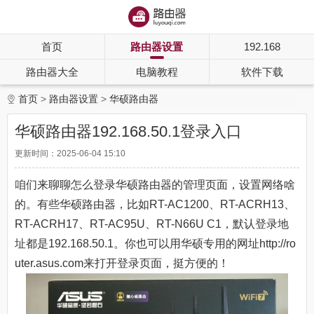
首页
路由器设置
192.168
路由器大全
电脑教程
软件下载
首页
路由器设置
华硕路由器
华硕路由器192.168.50.1登录入口
更新时间：2025-06-04 15:10
咱们来聊聊怎么登录华硕路由器的管理页面，设置网络啥
的。有些华硕路由器，比如RT-AC1200、RT-ACRH13、
RT-ACRH17、RT-AC95U、RT-N66U C1，默认登录地
址都是192.168.50.1。你也可以用华硕专用的网址http://ro
uter.asus.com来打开登录页面，挺方便的！