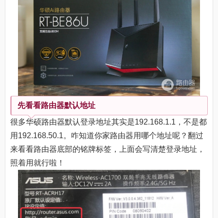
先看看路由器默认地址
很多华硕路由器默认登录地址其实是192.168.1.1，不是都
用192.168.50.1。咋知道你家路由器用哪个地址呢？翻过
来看看路由器底部的铭牌标签，上面会写清楚登录地址，
照着用就行啦！