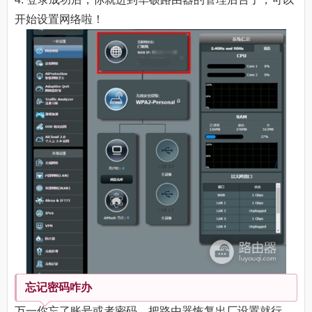
开始设置网络啦！
忘记密码咋办
万一你忘了账号或者密码，把路由器恢复出厂设置就行。