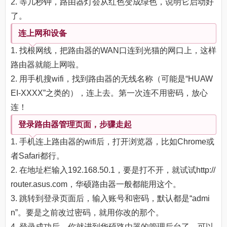
2. 等几秒钟，路由器灯会从红色变成绿色，说明它启动好
了。
连上网和设备
1. 找根网线，把路由器的WAN口连到光猫的网口上，这样
路由器就能上网啦。
2. 用手机搜wifi，找到路由器的无线名称（可能是“HUAW
EI-XXXX”之类的），连上去。第一次连不用密码，放心
连！
登录路由器管理页面，步骤走起
1. 手机连上路由器的wifi后，打开浏览器，比如Chrome或
者Safari都行。
2. 在地址栏输入192.168.50.1，要是打不开，就试试http://
router.asus.com，华硕路由器一般都能用这个。
3. 跳转到登录页面后，输入账号和密码，默认都是“admi
n”。要是之前改过密码，就用你改的那个。
4. 登录成功后，你就进到华硕路由器的管理后台了，可以