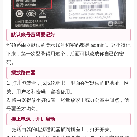
默认账号密码要记好
华硕路由器默认的登录账号和密码都是“admin”。这个得记
下来，第一次登录得用这个，后面可以改成你自己的密
码。
摆放路由器
1. 打开包装盒，找找说明书，里面会写默认的IP地址、网
关、用户名和密码，留着备用。
2. 路由器得放个好位置，尽量放家里或办公室中间点，信
号覆盖才均匀。
接上电源，开机启动
1. 把路由器的电源适配器插到插座上，打开开关。