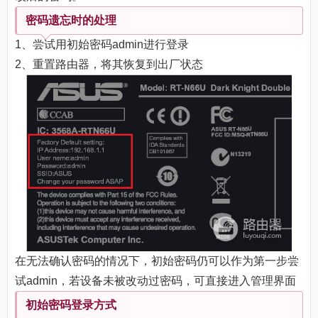
密码遗忘时的处理
1、尝试用初始密码admin进行登录
2、重置路由器，将其恢复到出厂状态
在无法确认密码的情况下，初始密码仍可以作为第一步尝
试admin，若设备未被改动过密码，可直接进入管理界面
初始密码登录方式