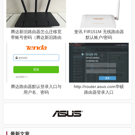
腾达新旧路由器怎么迁移宽
斐讯 FIR151M 无线路由器
带账号密码（腾达新旧路由
默认账户/密码
器迁移宽带账号密码方法）
腾达路由器默认登录入口与
http://router.asus.com华硕
用户名、密码
路由器登录入口
最新文章