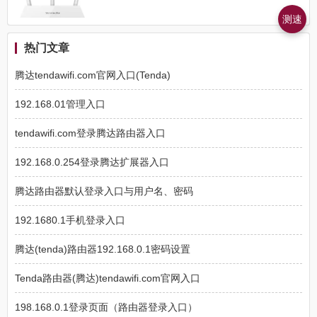
测速
热门文章
腾达tendawifi.com官网入口(Tenda)
192.168.01管理入口
tendawifi.com登录腾达路由器入口
192.168.0.254登录腾达扩展器入口
腾达路由器默认登录入口与用户名、密码
192.1680.1手机登录入口
腾达(tenda)路由器192.168.0.1密码设置
Tenda路由器(腾达)tendawifi.com官网入口
198.168.0.1登录页面（路由器登录入口）