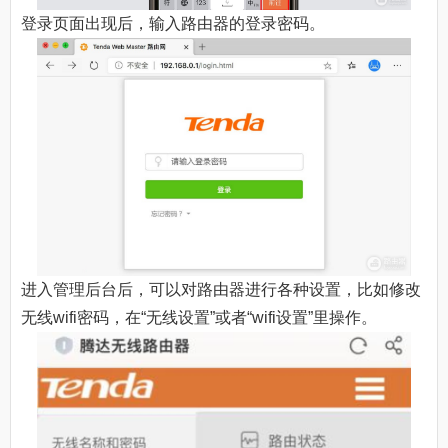
登录页面出现后，输入路由器的登录密码。
进入管理后台后，可以对路由器进行各种设置，比如修改
无线wifi密码，在“无线设置”或者“wifi设置”里操作。