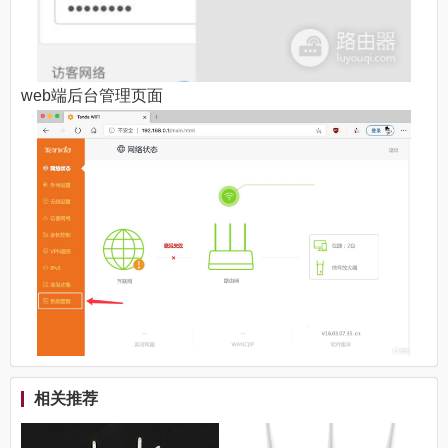
web端后台管理页面
相关推荐