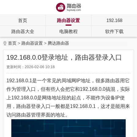
首页
路由器设置
192.168
路由器大全
电脑教程
软件下载
首页
路由器设置
腾达路由器
192.168.0.0登录地址，路由器登录入口
更新时间：2026-02-06 10:18
192.168.0.1是一个常见的局域网IP地址，很多路由器用它
作为管理入口，但有些人会把它和192.168.0.0搞混，实际
上192.168.0.0是网络地址段的起点，不能作为设备IP使
用，路由器登录入口一般都是192.168.0.1，这才是能用来
访问路由器管理界面的地址。