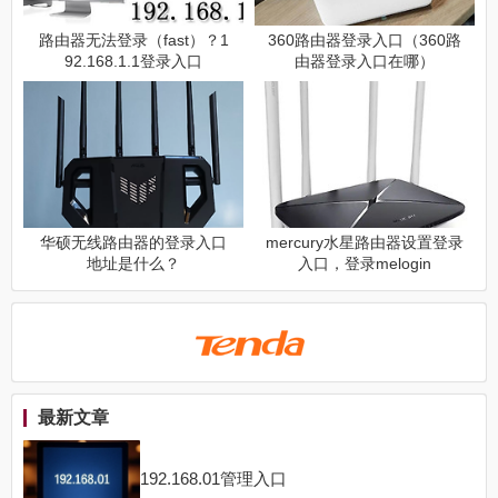
路由器无法登录（fast）？1
360路由器登录入口（360路
92.168.1.1登录入口
由器登录入口在哪）
华硕无线路由器的登录入口
mercury水星路由器设置登录
地址是什么？
入口，登录melogin
最新文章
192.168.01管理入口