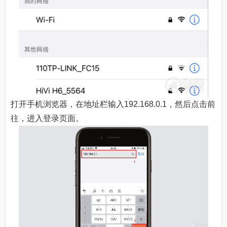
打开手机浏览器，在地址栏输入192.168.0.1，然后点击前
往，进入登录页面。