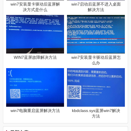
win7安装显卡驱动后蓝屏解
win7启动后蓝屏不进入桌面
决方式是什么
解决方法
WIN7蓝屏故障解决方法
win7安装显卡驱动后蓝屏怎
么办
win7电脑重启蓝屏解决方法
kbdclass.sys蓝屏win7解决
方法