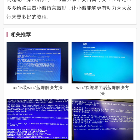
多多给路由器小编留言鼓励，让小编能够更有动力为大家
带来更多好的教程。
相关推荐
air15装win7蓝屏解决方法
win7欢迎界面后蓝屏解决方
法