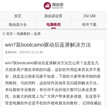
首页
路由器设置
192.168
路由器大全
电脑教程
软件下载
首页
电脑教程
蓝屏
win7装bootcamo驱动后蓝屏解决方法
更新时间：2024-07-15 11:39
win7装bootcamo驱动后蓝屏解决方法怎么用？这是近几
天很多用户都在求助的问题，这款软件用起来其实并不复
杂，就是这点很多玩家不知道，下面给大家带来详细的使
用教程。与此同时，这款软件其他常见问题和解决方法，
本站都有专业教程，有任何不会的地方都可以来这里查
找，在极大的程度上为广大用户带来更多便捷。在这里不
管是电脑软件还是手机软件都有最全的教程， 记得收藏起