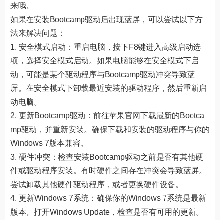
来哦。
如果在安装Bootcamp驱动后出现蓝屏，可以尝试以下方
法来解决问题：
1. 安全模式启动：重启电脑，按下F8键进入高级启动选
项，选择安全模式启动。如果电脑能够在安全模式下启
动，可能是某个驱动程序与Bootcamp驱动冲突导致蓝
屏。在安全模式下卸载最近安装的驱动程序，然后重新启
动电脑。
2. 更新Bootcamp驱动：前往苹果官网下载最新的Bootca
mp驱动，并重新安装。确保下载和安装的驱动程序与你的
Windows 7版本兼容。
3. 硬件冲突：检查安装Bootcamp驱动之前是否有其他硬
件或驱动程序安装。有时硬件之间存在冲突会导致蓝屏。
尝试卸载其他硬件驱动程序，或者更换硬件设备。
4. 更新Windows 7系统：确保你的Windows 7系统是最新
版本。打开Windows Update，检查是否有可用的更新。