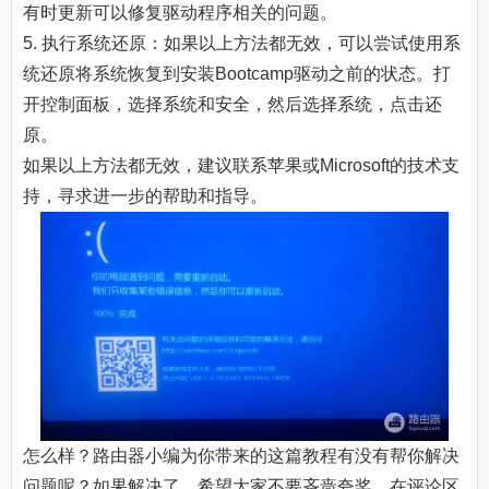
有时更新可以修复驱动程序相关的问题。
5. 执行系统还原：如果以上方法都无效，可以尝试使用系
统还原将系统恢复到安装Bootcamp驱动之前的状态。打
开控制面板，选择系统和安全，然后选择系统，点击还
原。
如果以上方法都无效，建议联系苹果或Microsoft的技术支
持，寻求进一步的帮助和指导。
怎么样？路由器小编为你带来的这篇教程有没有帮你解决
问题呢？如果解决了，希望大家不要吝啬夸奖，在评论区