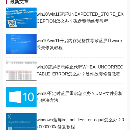
最新文章
win10/win11蓝屏UNEXPECTED_STORE_EX
CEPTION怎么办？磁盘驱动修复教程
win10/win11开启内存完整性导致蓝屏且winre
丢失修复教程
win10蓝屏提示终止代码WHEA_UNCORREC
TABLE_ERROR怎么办？硬件故障修复教程
win10不定时蓝屏重启怎么办？DMP文件分析
与解决方法
windows蓝屏irql_not_less_or_equal怎么办？0
x0000000a修复教程