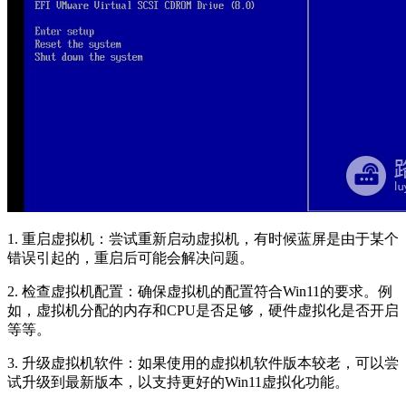
1. 重启虚拟机：尝试重新启动虚拟机，有时候蓝屏是由于某个
错误引起的，重启后可能会解决问题。
2. 检查虚拟机配置：确保虚拟机的配置符合Win11的要求。例
如，虚拟机分配的内存和CPU是否足够，硬件虚拟化是否开启
等等。
3. 升级虚拟机软件：如果使用的虚拟机软件版本较老，可以尝
试升级到最新版本，以支持更好的Win11虚拟化功能。