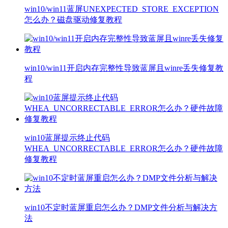
win10/win11蓝屏UNEXPECTED_STORE_EXCEPTION
怎么办？磁盘驱动修复教程
win10/win11开启内存完整性导致蓝屏且winre丢失修复教
程
win10蓝屏提示终止代码
WHEA_UNCORRECTABLE_ERROR怎么办？硬件故障
修复教程
win10不定时蓝屏重启怎么办？DMP文件分析与解决方
法