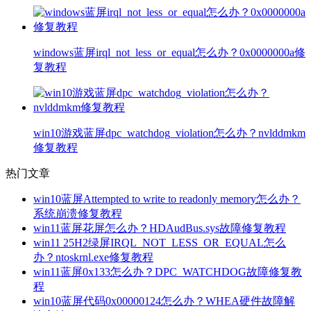
windows蓝屏irql_not_less_or_equal怎么办？0x0000000a修
复教程
win10游戏蓝屏dpc_watchdog_violation怎么办？nvlddmkm
修复教程
热门文章
win10蓝屏Attempted to write to readonly memory怎么办？
系统崩溃修复教程
win11蓝屏花屏怎么办？HDAudBus.sys故障修复教程
win11 25H2绿屏IRQL_NOT_LESS_OR_EQUAL怎么
办？ntoskrnl.exe修复教程
win11蓝屏0x133怎么办？DPC_WATCHDOG故障修复教
程
win10蓝屏代码0x00000124怎么办？WHEA硬件故障解