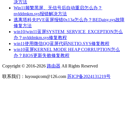
决方法
Win11频繁黑屏、无信号后自动重启怎么办？
nvlddmkm.sys报错解决方法
逃离塔科夫PVE蓝屏报错0x13a怎么办？BEDaisy.sys故障
修复方法
win10/win11蓝屏SYSTEM_SERVICE_EXCEPTION怎么
办？nvlddmkm.sys修复教程
win11使用微信QQ蓝屏代码NETIO.SYS修复教程
win10蓝屏KERNEL MODE HEAP CORRUPTION怎么
办？BIOS更新失败修复教程
Copyright © 2016-2026
路由器
All Rights Reserved
联系我们：luyouqicom@126.com
苏ICP备2024131219号