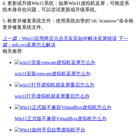
4. 更新或升级Win11系统：如果Win11虚拟机蓝屏，可能是系
统本身存在问题，可以尝试更新或升级系统。
5. 检查并修复系统文件：使用系统自带的“sfc /scannow”命令检
查并修复系统文件。
上一篇：
Win11应用商店点击无反应如何解决蓝屏错误
下一
篇：
ntfs.sys蓝屏怎么解决
相关推荐
win11安装vmware虚拟机蓝屏怎么办
win11打开虚拟机就蓝屏重启怎么办
Win11正式版不兼容VirtualBox虚拟机怎么办