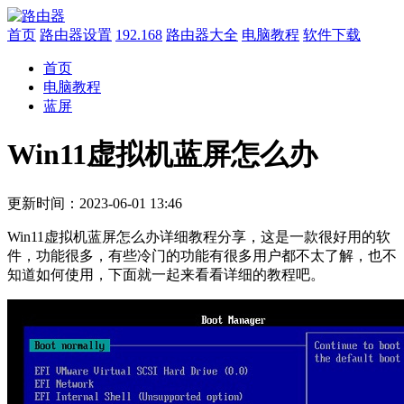
首页
路由器设置
192.168
路由器大全
电脑教程
软件下载
首页
电脑教程
蓝屏
Win11虚拟机蓝屏怎么办
更新时间：2023-06-01 13:46
Win11虚拟机蓝屏怎么办详细教程分享，这是一款很好用的软
件，功能很多，有些冷门的功能有很多用户都不太了解，也不
知道如何使用，下面就一起来看看详细的教程吧。