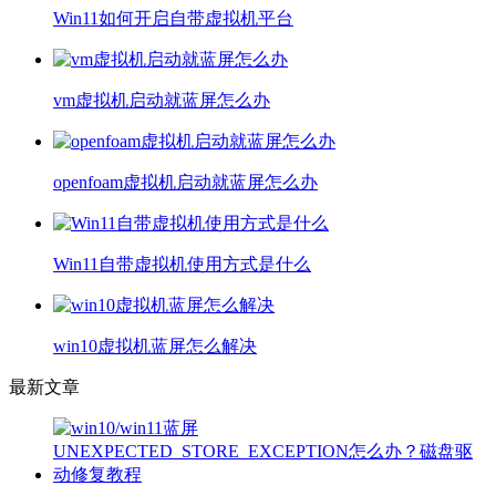
Win11如何开启自带虚拟机平台
vm虚拟机启动就蓝屏怎么办
openfoam虚拟机启动就蓝屏怎么办
Win11自带虚拟机使用方式是什么
win10虚拟机蓝屏怎么解决
最新文章