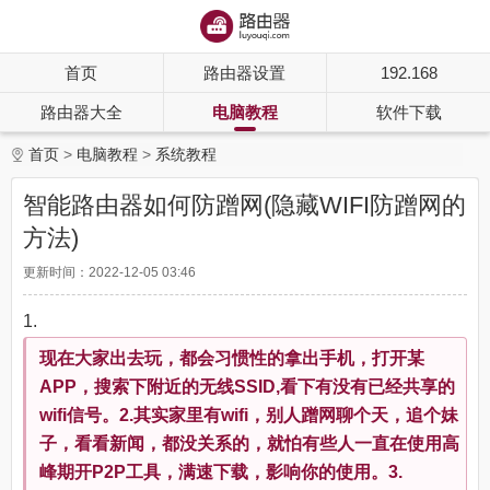
首页
路由器设置
192.168
路由器大全
电脑教程
软件下载
首页
电脑教程
系统教程
智能路由器如何防蹭网(隐藏WIFI防蹭网的
方法)
更新时间：2022-12-05 03:46
1.
现在大家出去玩，都会习惯性的拿出手机，打开某
APP，搜索下附近的无线SSID,看下有没有已经共享的
wifi信号。2.其实家里有wifi，别人蹭网聊个天，追个妹
子，看看新闻，都没关系的，就怕有些人一直在使用高
峰期开P2P工具，满速下载，影响你的使用。3.