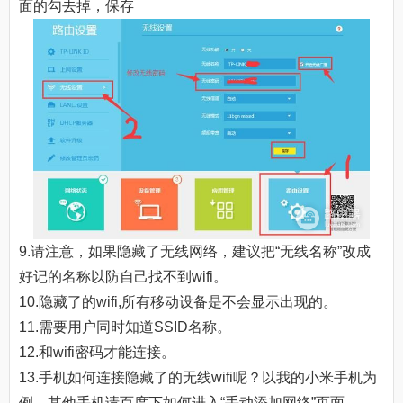
面的勾去掉，保存
9.请注意，如果隐藏了无线网络，建议把“无线名称”改成
好记的名称以防自己找不到wifi。
10.隐藏了的wifi,所有移动设备是不会显示出现的。
11.需要用户同时知道SSID名称。
12.和wifi密码才能连接。
13.手机如何连接隐藏了的无线wifi呢？以我的小米手机为
例，其他手机请百度下如何进入“手动添加网络”页面。