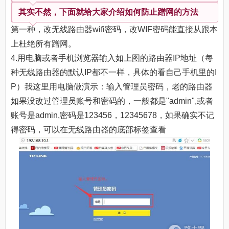
其实不然，下面就给大家介绍如何防止蹭网的方法
第一种，改无线路由器wifi密码，改WIF密码能直接从跟本
上杜绝所有蹭网。
4.用电脑或者手机浏览器输入如上图的路由器IP地址（每
种无线路由器的默认IP都不一样，具体的看自己手机里的I
P）我这里用电脑做演示：输入管理员密码，老的路由器
如果没改过管理员账号和密码的，一般都是"admin",或者
账号是admin,密码是123456，12345678，如果确实不记
得密码，可以在无线路由器的底部标签查看