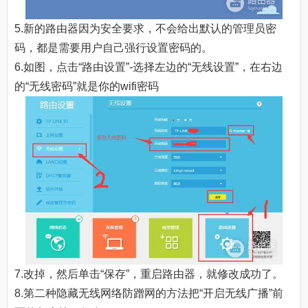
5.新的路由器因为安全要求，不会给出默认的管理员密
码，都是需要用户自己强行设置密码的。
6.如图，点击“路由设置”-选择左边的“无线设置”，在右边
的“无线密码”就是你的wifi密码
7.改掉，然后单击“保存”，重启路由器，就修改成功了。
8.第二种隐藏无线网络防蹭网的方法把“开启无线广播”前