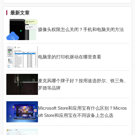
防蹭网)
最新文章
摄像头权限怎么关闭？手机和电脑关闭方法
电脑里的打印机驱动在哪里查看
麦克风哪个牌子好？按用途选舒尔、铁三角、
罗德等品牌
Microsoft Store和应用宝有什么区别？Micros
oft Store和应用宝在不同设备上怎么选