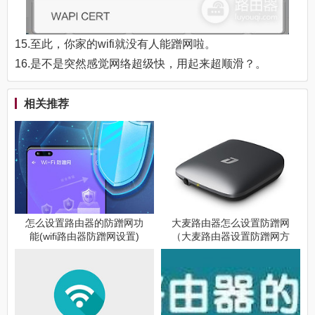
15.至此，你家的wifi就没有人能蹭网啦。
16.是不是突然感觉网络超级快，用起来超顺滑？。
相关推荐
怎么设置路由器的防蹭网功
大麦路由器怎么设置防蹭网
能(wifi路由器防蹭网设置)
（大麦路由器设置防蹭网方
法）