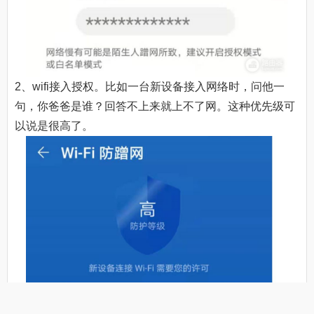
2、wifi接入授权。比如一台新设备接入网络时，问他一
句，你爸爸是谁？回答不上来就上不了网。这种优先级可
以说是很高了。