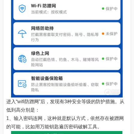
进入“wifi防蹭网”后，发现有3种安全等级的防护措施。从
低到高分别是：
1、输入密码连网，这种就是默认方式，依然存在被蹭网
的可能，比如用万能钥匙遍历密码破解工具。