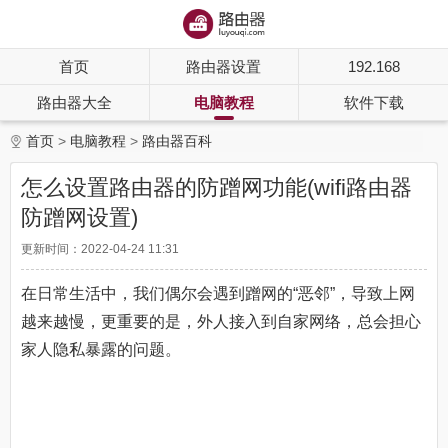
首页
路由器设置
192.168
路由器大全
电脑教程
软件下载
首页
电脑教程
路由器百科
怎么设置路由器的防蹭网功能(wifi路由器
防蹭网设置)
更新时间：2022-04-24 11:31
在日常生活中，我们偶尔会遇到蹭网的“恶邻”，导致上网
越来越慢，更重要的是，外人接入到自家网络，总会担心
家人隐私暴露的问题。