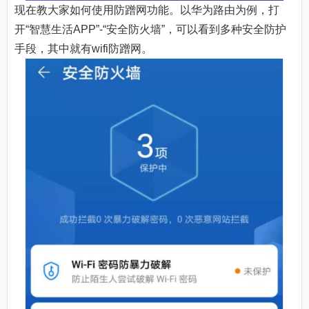
现在教大家如何使用防蹭网功能。以华为路由为例，打
开“智慧生活APP”-“安全防火墙”，可以看到多种安全防护
手段，其中就有wifi防蹭网。