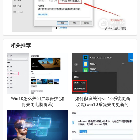
相关推荐
Win10怎么关闭屏幕保护(如
如何彻底关闭win10系统更新
何关闭电脑屏幕)
功能(win10系统关闭更新的
方法)