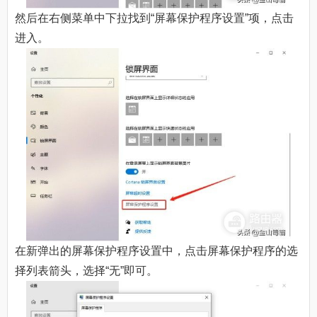
然后在右侧菜单中下拉找到“屏幕保护程序设置”项，点击
进入。
在新弹出的屏幕保护程序设置中，点击屏幕保护程序的选
择列表箭头，选择“无”即可。