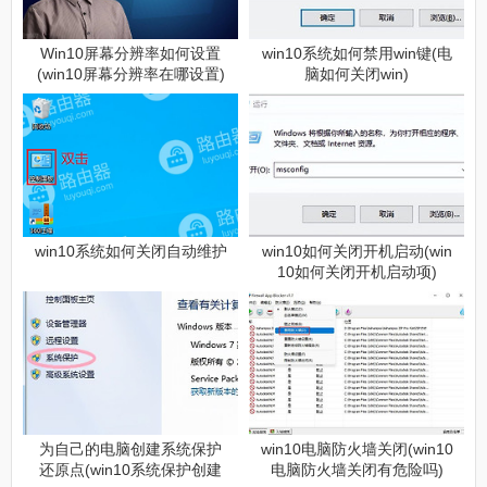
Win10屏幕分辨率如何设置
win10系统如何禁用win键(电
(win10屏幕分辨率在哪设置)
脑如何关闭win)
win10系统如何关闭自动维护
win10如何关闭开机启动(win
10如何关闭开机启动项)
为自己的电脑创建系统保护
win10电脑防火墙关闭(win10
还原点(win10系统保护创建
电脑防火墙关闭有危险吗)