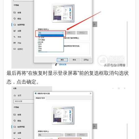
最后再将“在恢复时显示登录屏幕”前的复选框取消勾选状
态，点击确定。