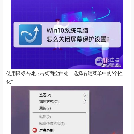
使用鼠标右键点击桌面空白处，选择右键菜单中的“个性
化”。