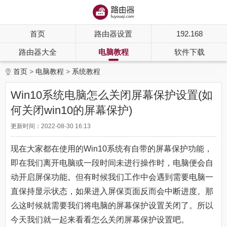
首页
路由器设置
192.168
路由器大全
电脑教程
软件下载
首页
电脑教程
系统教程
Win10系统电脑怎么关闭屏幕保护设置(如
何关闭win10的屏幕保护)
更新时间：2022-08-30 16:13
现在大家都在使用的Win10系统有自带的屏幕保护功能，
即在我们离开电脑或一段时间未进行操作时，电脑便会自
动开启屏保功能。但有时候我们工作中会遇到需要电脑一
直保持显示状态，如果进入屏保页面反而会中断进度。那
么这时候就需要我们将电脑的屏幕保护设置关闭了。所以
今天我们就一起来看看怎么关闭屏幕保护设置吧。