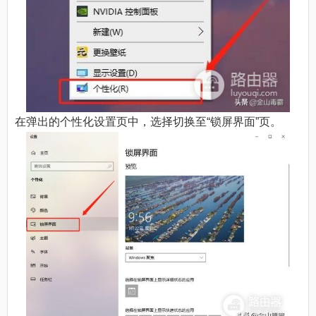
在弹出的个性化设置页中，选择切换至“锁屏界面”页。