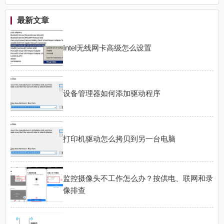
还原点)
最新文章
Intel无线网卡高级怎么设置
设备管理器如何添加驱动程序
打印机驱动怎么拷贝到另一台电脑
监控摄像头不工作怎么办？按供电、联网和录
像排查