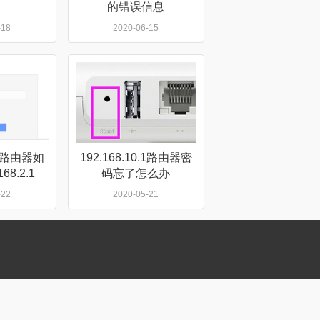
的错误信息
-18
2020-06-15
0.1路由器如
192.168.10.1路由器密
68.2.1
码忘了怎么办
-22
2020-05-21