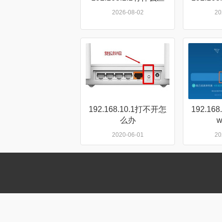
别？
WiFi
2026-08-02
20
192.168.10.1打不开怎
192.16
么办
w
2020-06-01
20