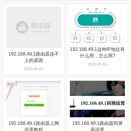
192.168.49.1这种IP地址有
192.168.49.1路由器连不
什么用，怎么用?
上的原因
2020-06-16
2020-06-24
192.168.49.1路由器上网
192.168.49.1路由器同屏
设置教程
器设置