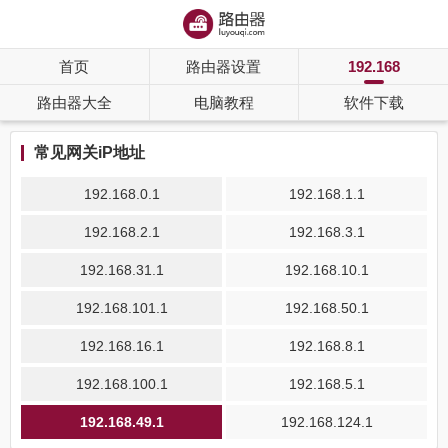
首页
路由器设置
192.168
路由器大全
电脑教程
软件下载
常见网关iP地址
192.168.0.1
192.168.1.1
192.168.2.1
192.168.3.1
192.168.31.1
192.168.10.1
192.168.101.1
192.168.50.1
192.168.16.1
192.168.8.1
192.168.100.1
192.168.5.1
192.168.49.1
192.168.124.1