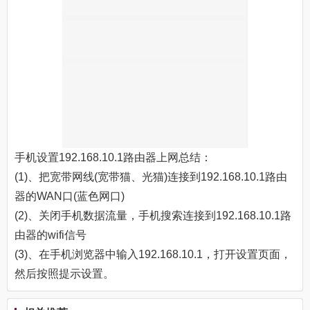
手机设置192.168.10.1路由器上网总结：
(1)、把宽带网线(宽带猫、光猫)连接到192.168.10.1路由
器的WAN口(蓝色网口)
(2)、关闭手机数据流量，手机搜索连接到192.168.10.1路
由器的wifi信号
(3)、在手机浏览器中输入192.168.10.1，打开设置页面，
然后按照提示设置。