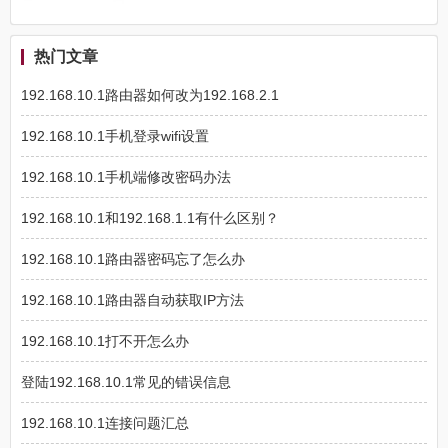
热门文章
192.168.10.1路由器如何改为192.168.2.1
192.168.10.1手机登录wifi设置
192.168.10.1手机端修改密码办法
192.168.10.1和192.168.1.1有什么区别？
192.168.10.1路由器密码忘了怎么办
192.168.10.1路由器自动获取IP方法
192.168.10.1打不开怎么办
登陆192.168.10.1常见的错误信息
192.168.10.1连接问题汇总