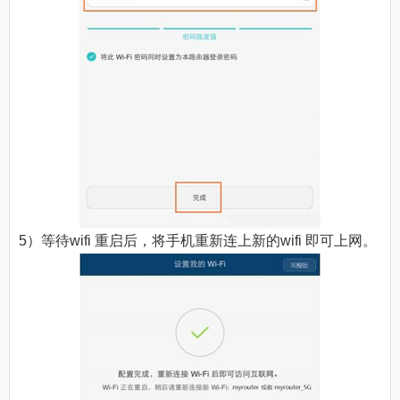
5）等待wifi 重启后，将手机重新连上新的wifi 即可上网。