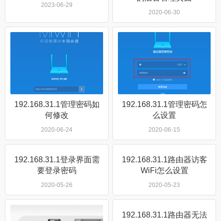
去原因是什么）
2023-06-29
2020-06-30
192.168.31.1管理密码如
192.168.31.1管理密码怎
何修改
么设置
2020-06-24
2020-06-15
192.168.31.1登录界面需
192.168.31.1路由器访客
要登录密码
WiFi怎么设置
2020-05-26
2020-05-23
192.168.31.1路由器无法