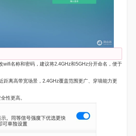
wifi名称和密码，建议将2.4GHz和5GHz分开命名，便于
近距离高带宽场景，2.4GHz覆盖范围更广、穿墙能力更
，安全性更高。