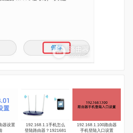
1路由器设置
192.168.1.1手机怎么
192.168.1.100路由器
陆
登陆路由器？1921681
手机登陆入口设置