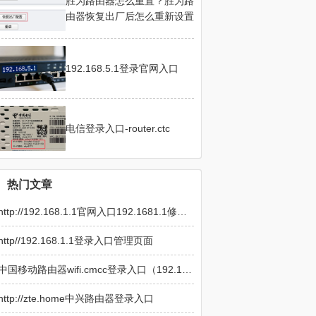
胜为路由器怎么重置？胜为路
由器恢复出厂后怎么重新设置
192.168.5.1登录官网入口
电信登录入口-router.ctc
热门文章
http://192.168.1.1官网入口192.1681.1修改Wifi
http//192.168.1.1登录入口管理页面
中国移动路由器wifi.cmcc登录入口（192.168.10.1）
http://zte.home中兴路由器登录入口