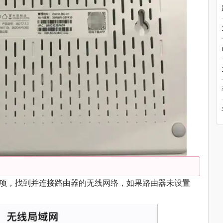
fi选项，找到并连接路由器的无线网络，如果路由器未设置