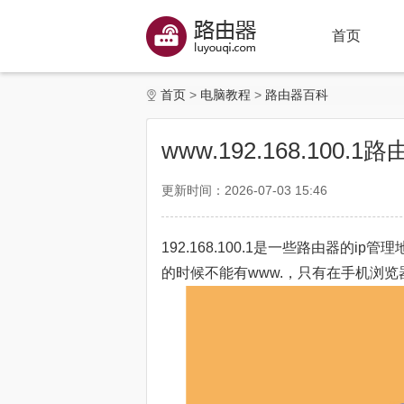
首页
首页
电脑教程
路由器百科
www.192.168.100.
更新时间：2026-07-03 15:46
192.168.100.1是一些路由器的ip管
的时候不能有www.，只有在手机浏