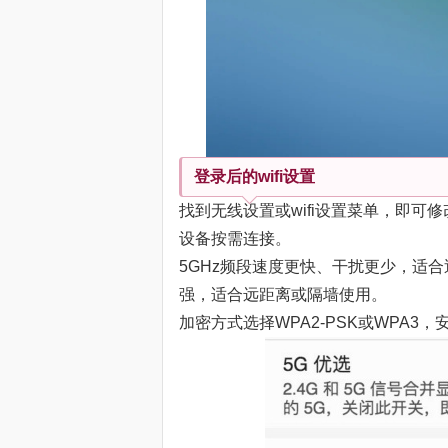
登录后的wifi设置
找到无线设置或wifi设置菜单，即可修改
设备按需连接。
5GHz频段速度更快、干扰更少，适合
强，适合远距离或隔墙使用。
加密方式选择WPA2-PSK或WPA3