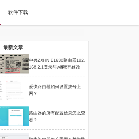
软件下载
最新文章
中兴ZXHN E1630路由器192.
168.2.1登录与wifi密码修改
爱快路由器如何设置拨号上
网？
路由器的所有配置信息怎么查
看？