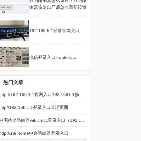
胜为路由器怎么重置？胜为路
由器恢复出厂后怎么重新设置
192.168.5.1登录官网入口
电信登录入口-router.ctc
热门文章
http://192.168.1.1官网入口192.1681.1修改Wifi
http//192.168.1.1登录入口管理页面
中国移动路由器wifi.cmcc登录入口（192.168.10.1）
http://zte.home中兴路由器登录入口