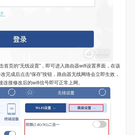
后，点击首页的“无线设置”，即可进入路由器wifi设置界面，在该
码，修改完成后点击“保存”按钮，路由器无线网络会立即生效，
接连接修改后的wifi信号即可正常上网。