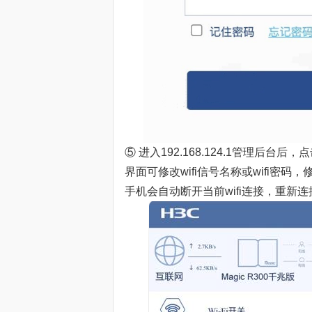
⑤ 进入192.168.124.1管理后台
界面可修改wifi信号名称或wifi密
手机会自动断开当前wifi连接，重新连