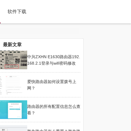
软件下载
最新文章
中兴ZXHN E1630路由器192.
168.2.1登录与wifi密码修改
爱快路由器如何设置拨号上
网？
路由器的所有配置信息怎么查
看？