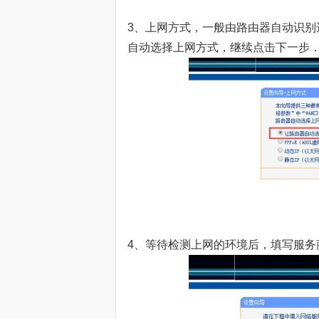
3、上网方式，一般由路由器自动识
自动选择上网方式，继续点击下一步
4、等待检测上网的环境后，填写服务