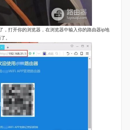
了，打开你的浏览器，在浏览器中输入你的路由器ip地
面了。