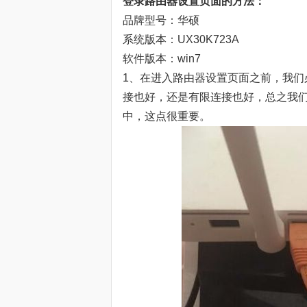
登录路由器设置页面的方法：
品牌型号：华硕
系统版本：UX30K723A
软件版本：win7
1、在进入路由器设置页面之前，我
接也好，还是有限连接也好，总之我
中，这点很重要。