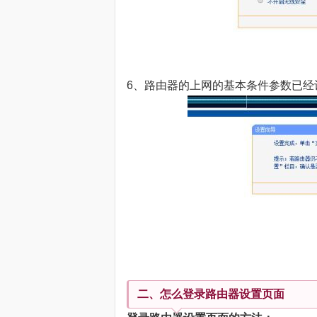
6、路由器的上网的基本条件参数已经
二、怎么登录路由器设置页面