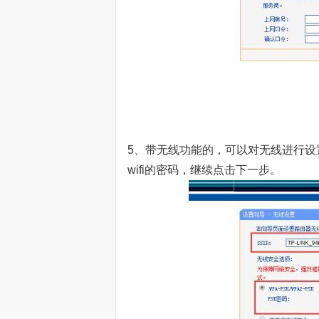
5、带无线功能的，可以对无线进行设置
wifi的密码，继续点击下一步。