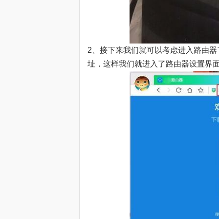
2、接下来我们就可以考虑进入路由器
址，这样我们就进入了路由器设置界