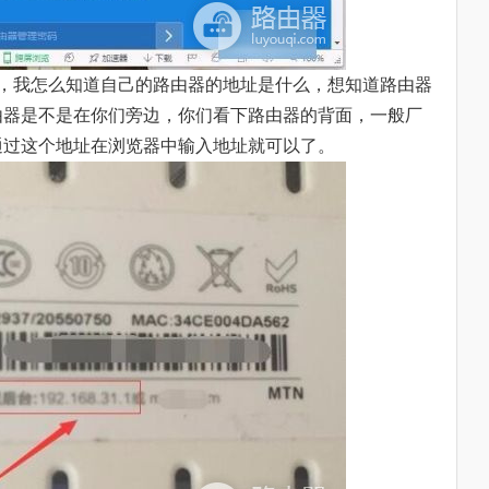
题，我怎么知道自己的路由器的地址是什么，想知道路由器
由器是不是在你们旁边，你们看下路由器的背面，一般厂
通过这个地址在浏览器中输入地址就可以了。