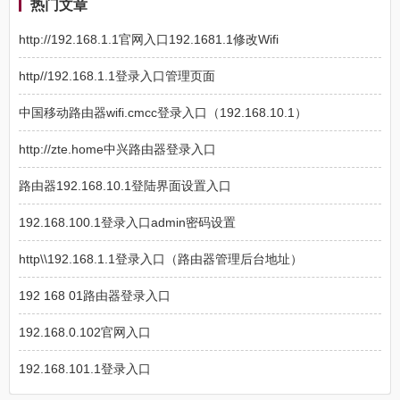
热门文章
http://192.168.1.1官网入口192.1681.1修改Wifi
http//192.168.1.1登录入口管理页面
中国移动路由器wifi.cmcc登录入口（192.168.10.1）
http://zte.home中兴路由器登录入口
路由器192.168.10.1登陆界面设置入口
192.168.100.1登录入口admin密码设置
http\\192.168.1.1登录入口（路由器管理后台地址）
192 168 01路由器登录入口
192.168.0.102官网入口
192.168.101.1登录入口