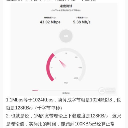
1.1Mbps等于1024Kbps，换算成字节就是1024除以8，也
就是128KB/s（千字节每秒）
2. 也就是说，1M的宽带理论上下载速度是128KB/s，这只
是理论值，实际用的时候，能跑到100KB/s已经算正常