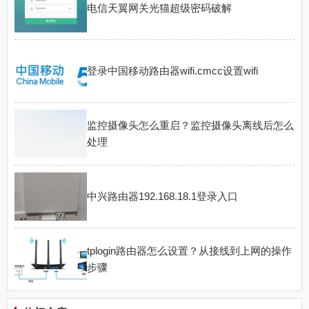
电信天翼网关光猫超级密码破解
登录中国移动路由器wifi.cmcc设置wifi
监控摄像头怎么重启？监控摄像头离线后怎么
处理
中兴路由器192.168.18.1登录入口
tplogin路由器怎么设置？从接线到上网的操作
步骤