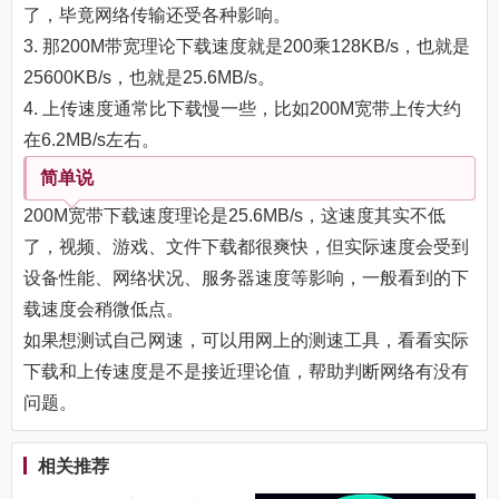
了，毕竟网络传输还受各种影响。
3. 那200M带宽理论下载速度就是200乘128KB/s，也就是
25600KB/s，也就是25.6MB/s。
4. 上传速度通常比下载慢一些，比如200M宽带上传大约
在6.2MB/s左右。
简单说
200M宽带下载速度理论是25.6MB/s，这速度其实不低
了，视频、游戏、文件下载都很爽快，但实际速度会受到
设备性能、网络状况、服务器速度等影响，一般看到的下
载速度会稍微低点。
如果想测试自己网速，可以用网上的测速工具，看看实际
下载和上传速度是不是接近理论值，帮助判断网络有没有
问题。
相关推荐