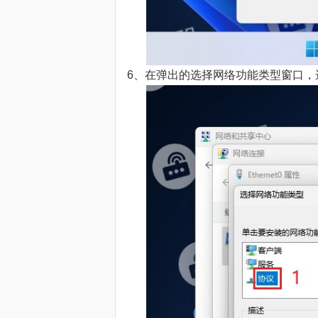
6、在弹出的选择网络功能类型窗口，选