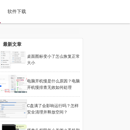
软件下载
最新文章
桌面图标变小了怎么恢复正常
大小
电脑开机慢是什么原因？电脑
开机慢排查无效如何处理
C盘满了会影响运行吗？怎样
安全清理并释放空间？