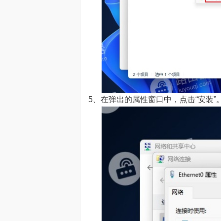
5、在弹出的属性窗口中，点击“安装”