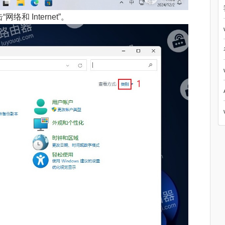
和 Internet”。