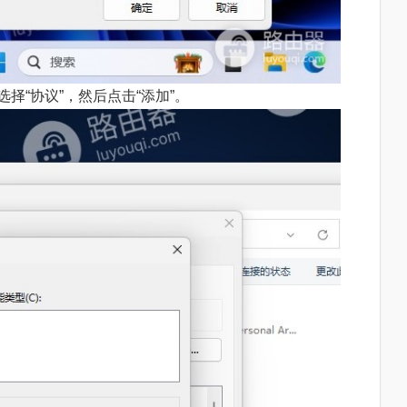
择“协议”，然后点击“添加”。