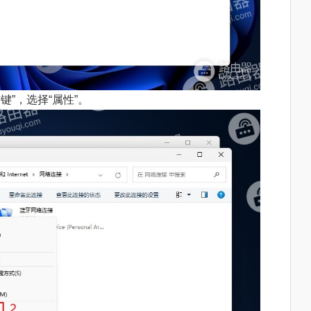
键”，选择“属性”。