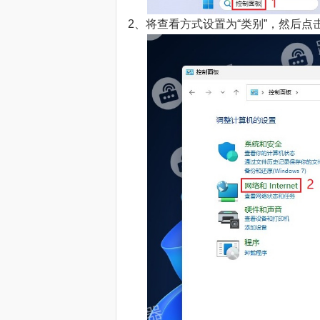
2、将查看方式设置为“类别”，然后点击“网络