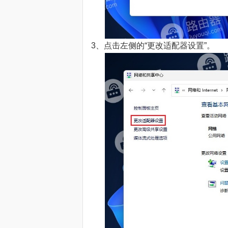
3、点击左侧的“更改适配器设置”。