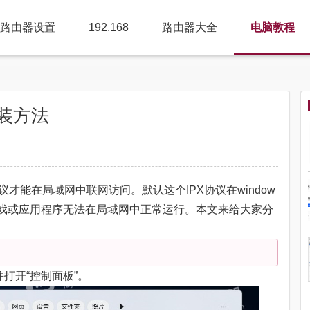
路由器设置
192.168
路由器大全
电脑教程
安装方法
议才能在局域网中联网访问。默认这个IPX协议在window
戏或应用程序无法在局域网中正常运行。本文来给大家分
并打开“控制面板”。