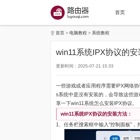
首页
首页
电脑教程
系统教程
win11系统IPX协议的
更新时间：2025-07-21 15:33
一些游戏或者应用程序需要IPX网络协
s系统中是没有安装的，会导致这些游
享一下win11系统怎么安装IPX协议。
win11系统IPX协议的安装方法：
1、任务栏搜索框中输入“控制面板”，