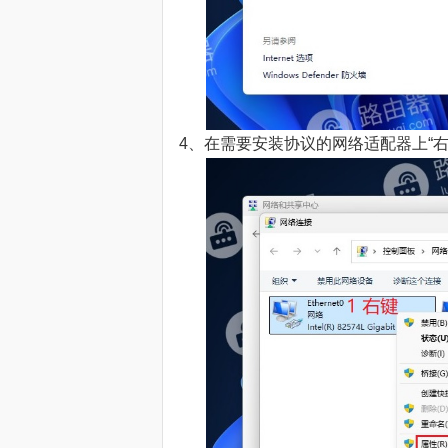
4、在需要安装协议的网络适配器上“右