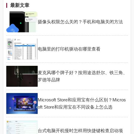
最新文章
摄像头权限怎么关闭？手机和电脑关闭方法
电脑里的打印机驱动在哪里查看
麦克风哪个牌子好？按用途选舒尔、铁三角、
罗德等品牌
Microsoft Store和应用宝有什么区别？Micros
oft Store和应用宝在不同设备上怎么选
台式电脑开机慢时怎样用快捷键检查启动项