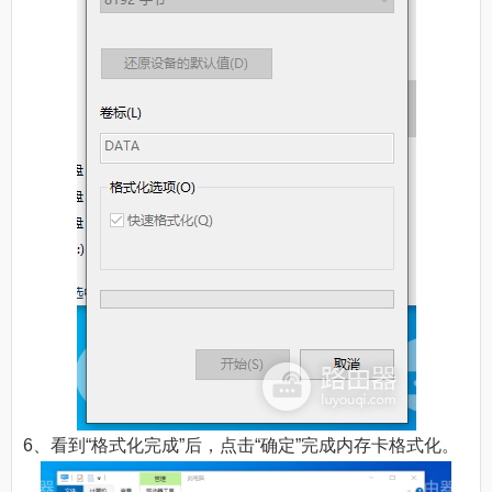
6、看到“格式化完成”后，点击“确定”完成内存卡格式化。