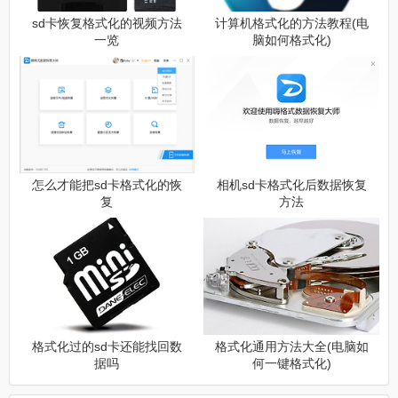
sd卡恢复格式化的视频方法
计算机格式化的方法教程(电
一览
脑如何格式化)
怎么才能把sd卡格式化的恢
相机sd卡格式化后数据恢复
复
方法
格式化过的sd卡还能找回数
格式化通用方法大全(电脑如
据吗
何一键格式化)