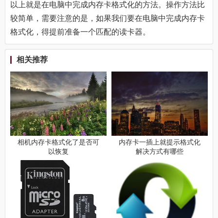
以上就是在电脑中完成内存卡格式化的方法。操作方法比
较简单，需要注意的是，如果我们要在电脑中完成内存卡
格式化，得提前准备一个匹配的读卡器。
相关推荐
相机内存卡格式化了是否可
内存卡一插上就提示格式化
以恢复
解决方式有哪些