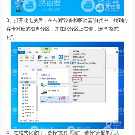
3、打开此电脑后，在右侧“设备和驱动器”分类中，找到内
存卡对应的磁盘分区，并在此分区上右键，选择“格式
化”。
4、在格式化窗口，选择“文件系统”，选择“分配单元大