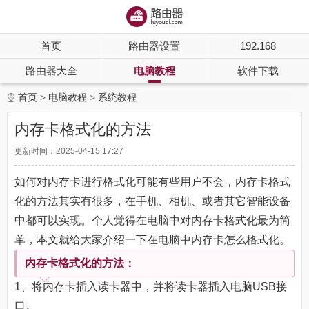
首页
路由器设置
192.168
路由器大全
电脑教程
软件下载
首页
电脑教程
系统教程
内存卡格式化的方法
更新时间：2025-04-15 17:27
如何对内存卡进行格式化可能有些用户不会，内存卡格式
化的方法其实有很多，在手机、相机、或者其它智能设备
中都可以实现。个人觉得在电脑中对内存卡格式化最为简
单，本文就给大家介绍一下在电脑中内存卡怎么格式化。
内存卡格式化的方法：
1、将内存卡插入读卡器中，并将读卡器插入电脑USB接
口。